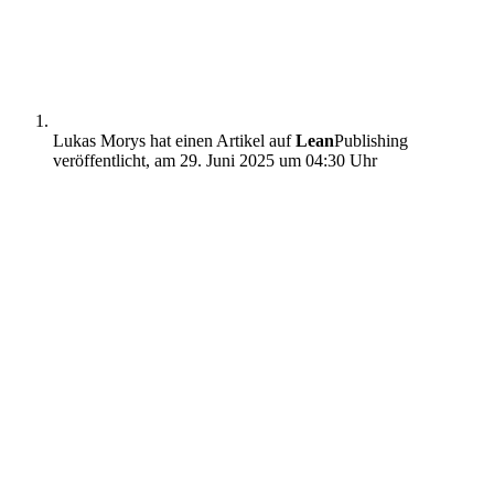
Lukas Morys hat einen Artikel auf
Lean
Publishing
veröffentlicht,
am 29. Juni 2025 um 04:30 Uhr