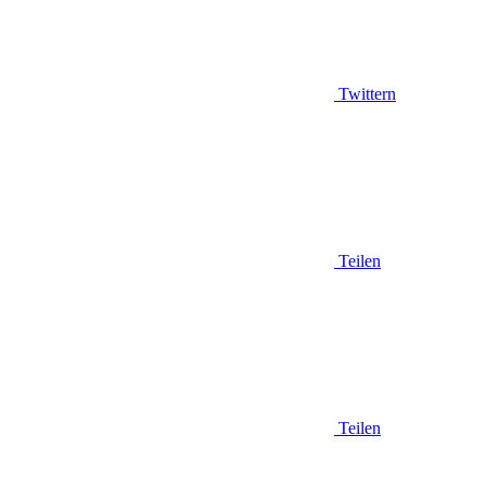
Twittern
Teilen
Teilen