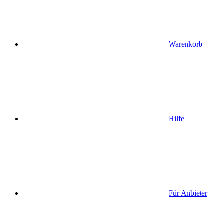
Warenkorb
Hilfe
Für Anbieter