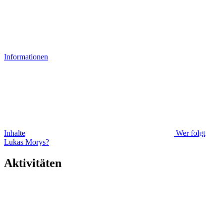
Informationen
Inhalte
Wer folgt
Lukas Morys?
Aktivitäten