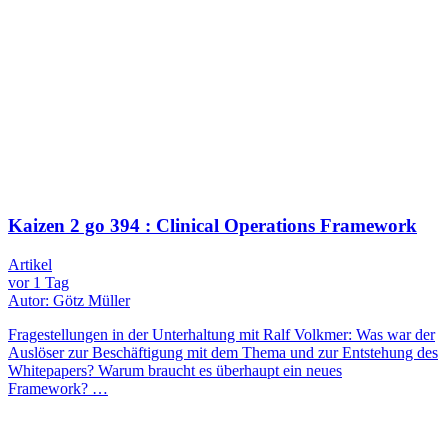
Kaizen 2 go 394 : Clinical Operations Framework
Artikel
vor 1 Tag
Autor: Götz Müller
Fragestellungen in der Unterhaltung mit Ralf Volkmer: Was war der
Auslöser zur Beschäftigung mit dem Thema und zur Entstehung des
Whitepapers? Warum braucht es überhaupt ein neues
Framework? …