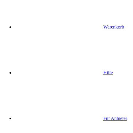
Warenkorb
Hilfe
Für Anbieter