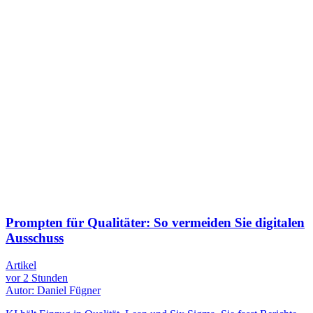
Prompten für Qualitäter: So vermeiden Sie digitalen
Ausschuss
Artikel
vor 2 Stunden
Autor: Daniel Fügner