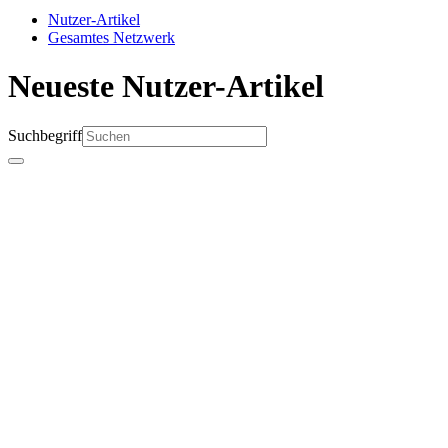
Nutzer-Artikel
Gesamtes Netzwerk
Neueste Nutzer-Artikel
Suchbegriff