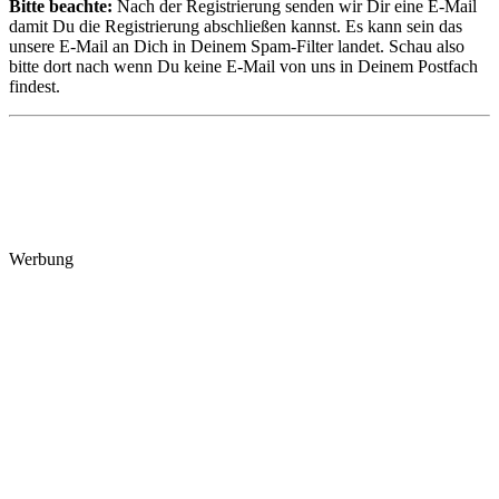
Bitte beachte:
Nach der Registrierung senden wir Dir eine E-Mail
damit Du die Registrierung abschließen kannst. Es kann sein das
unsere E-Mail an Dich in Deinem Spam-Filter landet. Schau also
bitte dort nach wenn Du keine E-Mail von uns in Deinem Postfach
findest.
Werbung