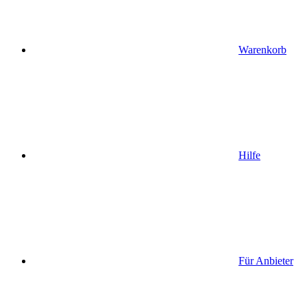
Warenkorb
Hilfe
Für Anbieter