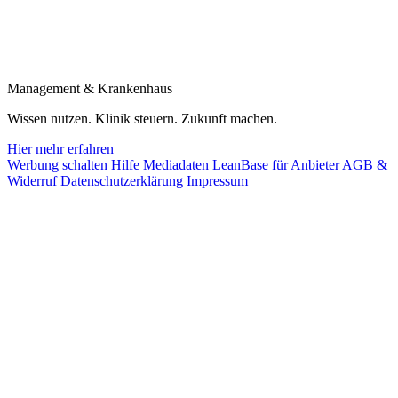
Management & Krankenhaus
Wissen nutzen. Klinik steuern. Zukunft machen.
Hier mehr erfahren
Werbung schalten
Hilfe
Mediadaten
LeanBase für Anbieter
AGB &
Widerruf
Datenschutzerklärung
Impressum