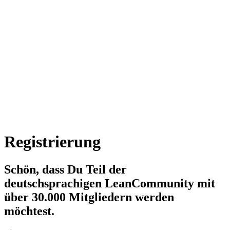
Registrierung
Schön, dass Du Teil der
deutschsprachigen LeanCommunity mit
über 30.000 Mitgliedern werden
möchtest.