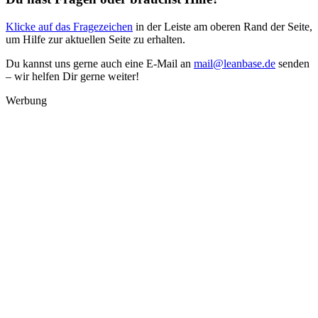
Klicke auf das Fragezeichen
in der Leiste am oberen Rand der Seite,
um Hilfe zur aktuellen Seite zu erhalten.
Du kannst uns gerne auch eine E-Mail an
mail@leanbase.de
senden
– wir helfen Dir gerne weiter!
Werbung