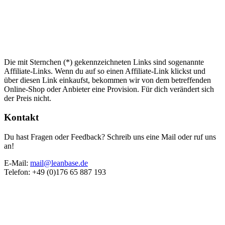
Die mit Sternchen (*) gekennzeichneten Links sind sogenannte
Affiliate-Links. Wenn du auf so einen Affiliate-Link klickst und
über diesen Link einkaufst, bekommen wir von dem betreffenden
Online-Shop oder Anbieter eine Provision. Für dich verändert sich
der Preis nicht.
Kontakt
Du hast Fragen oder Feedback? Schreib uns eine Mail oder ruf uns
an!
E-Mail:
mail@leanbase.de
Telefon: +49 (0)176 65 887 193