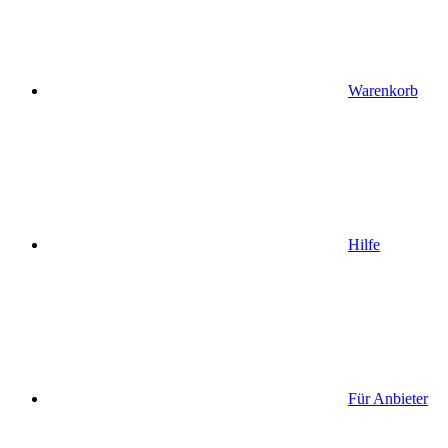
Warenkorb
Hilfe
Für Anbieter