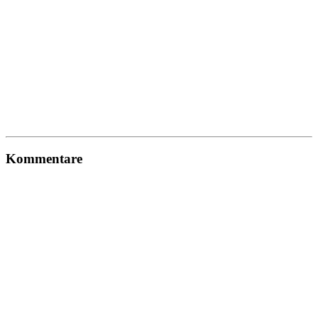
Kommentare