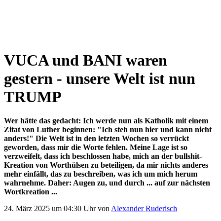
VUCA und BANI waren
gestern - unsere Welt ist nun
TRUMP
Wer hätte das gedacht: Ich werde nun als Katholik mit einem
Zitat von Luther beginnen: "Ich steh nun hier und kann nicht
anders!" Die Welt ist in den letzten Wochen so verrückt
geworden, dass mir die Worte fehlen. Meine Lage ist so
verzweifelt, dass ich beschlossen habe, mich an der bullshit-
Kreation von Worthülsen zu beteiligen, da mir nichts anderes
mehr einfällt, das zu beschreiben, was ich um mich herum
wahrnehme. Daher: Augen zu, und durch ... auf zur nächsten
Wortkreation ...
24. März 2025 um 04:30 Uhr von
Alexander Ruderisch