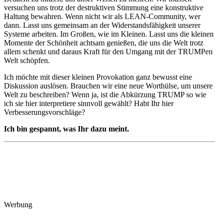
versuchen uns trotz der destruktiven Stimmung eine konstruktive
Haltung bewahren. Wenn nicht wir als LEAN-Community, wer
dann. Lasst uns gemeinsam an der Widerstandsfähigkeit unserer
Systeme arbeiten. Im Großen, wie im Kleinen. Lasst uns die kleinen
Momente der Schönheit achtsam genießen, die uns die Welt trotz
allem schenkt und daraus Kraft für den Umgang mit der TRUMPen
Welt schöpfen.
Ich möchte mit dieser kleinen Provokation ganz bewusst eine
Diskussion auslösen. Brauchen wir eine neue Worthülse, um unsere
Welt zu beschreiben? Wenn ja, ist die Abkürzung TRUMP so wie
ich sie hier interpretiere sinnvoll gewählt? Habt Ihr hier
Verbesserungsvorschläge?
Ich bin gespannt, was Ihr dazu meint.
Werbung