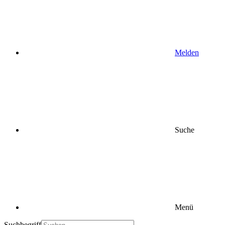
Melden
Suche
Menü
Suchbegriff