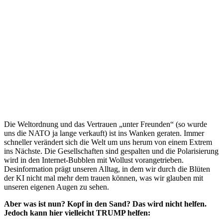
Die Weltordnung und das Vertrauen „unter Freunden“ (so wurde
uns die NATO ja lange verkauft) ist ins Wanken geraten. Immer
schneller verändert sich die Welt um uns herum von einem Extrem
ins Nächste. Die Gesellschaften sind gespalten und die Polarisierung
wird in den Internet-Bubblen mit Wollust vorangetrieben.
Desinformation prägt unseren Alltag, in dem wir durch die Blüten
der KI nicht mal mehr dem trauen können, was wir glauben mit
unseren eigenen Augen zu sehen.
Aber was ist nun? Kopf in den Sand? Das wird nicht helfen.
Jedoch kann hier vielleicht TRUMP helfen: