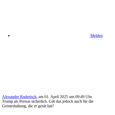
Melden
Alexander Ruderisch
,
am 01. April 2025 um 09:49 Uhr
Trump als Person sicherlich. Gilt das jedoch auch für die
Geisteshaltung, die er gesät hat?