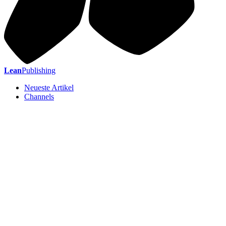
Lean
Publishing
Neueste Artikel
Channels