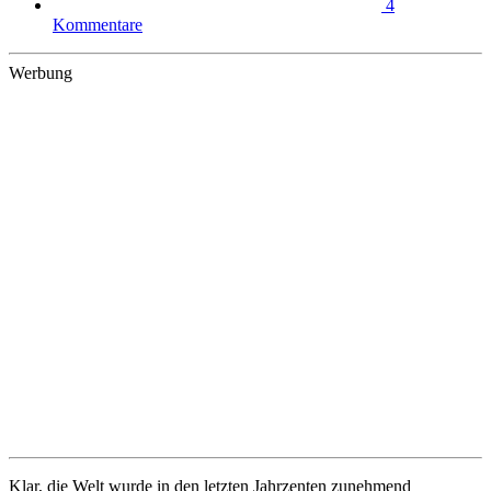
4
Kommentare
Werbung
Klar, die Welt wurde in den letzten Jahrzenten zunehmend