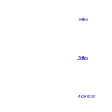
Teilen
Teilen
Aktivitäten