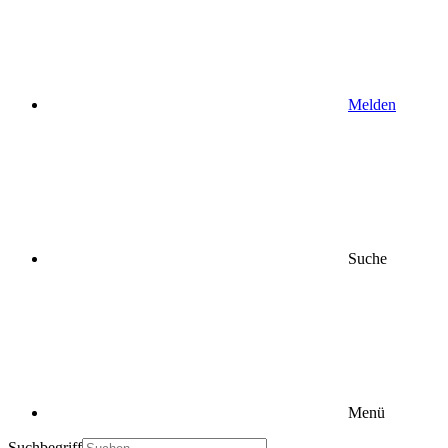
Melden
Suche
Menü
Suchbegriff