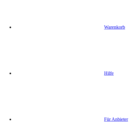
Warenkorb
Hilfe
Für Anbieter