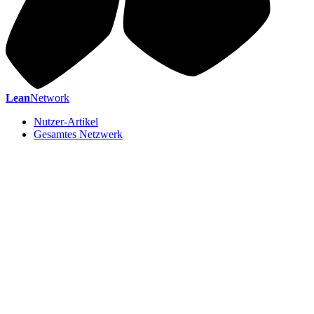
Lean
Network
Nutzer-Artikel
Gesamtes Netzwerk