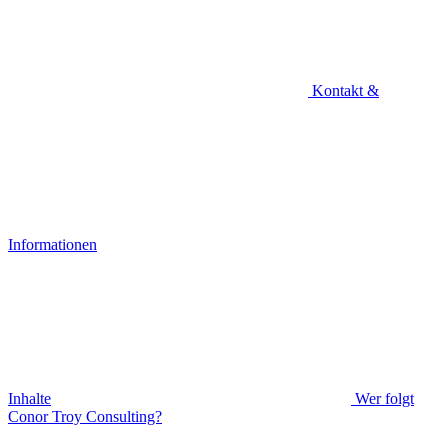
Kontakt &
Informationen
Inhalte
Wer folgt
Conor Troy Consulting?