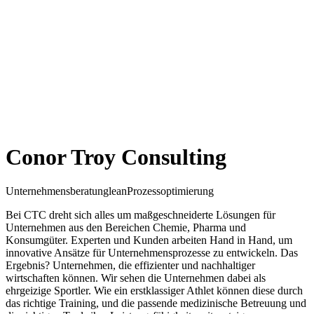
Conor Troy Consulting
Unternehmensberatung
lean
Prozessoptimierung
Bei CTC dreht sich alles um maßgeschneiderte Lösungen für
Unternehmen aus den Bereichen Chemie, Pharma und
Konsumgüter. Experten und Kunden arbeiten Hand in Hand, um
innovative Ansätze für Unternehmensprozesse zu entwickeln. Das
Ergebnis? Unternehmen, die effizienter und nachhaltiger
wirtschaften können. Wir sehen die Unternehmen dabei als
ehrgeizige Sportler. Wie ein erstklassiger Athlet können diese durch
das richtige Training, und die passende medizinische Betreuung und