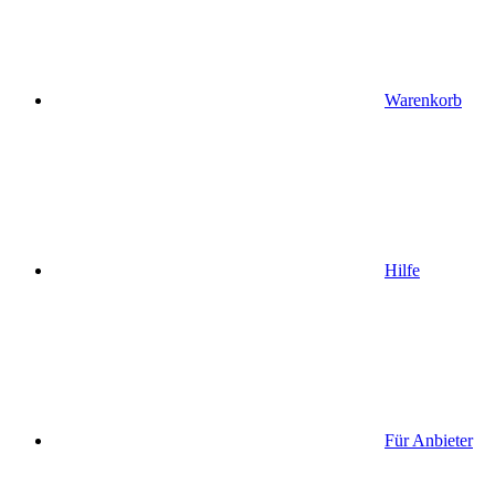
Warenkorb
Hilfe
Für Anbieter