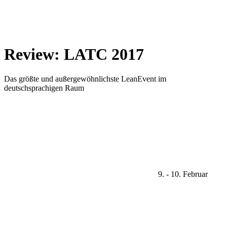
Review:
LATC
2017
Das größte und außergewöhnlichste LeanEvent im
deutschsprachigen Raum
9. - 10. Februar