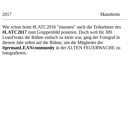
2017
Mannheim
Wie schon beim #LATC2016 "mussten" auch die Teilnehmer des
#LATC2017
zum Gruppenbild posieren. Doch weil für 309
LeanFreaks die Bühne einfach zu klein war, ging der Fotograf in
diesem Jahr selbst auf die Bühne, um die Mitglieder der
#germanLEANcommunity
in der ALTEN FEUERWACHE zu
fotografieren.