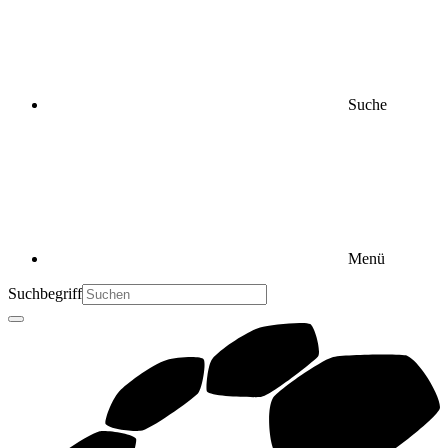
Suche
Menü
Suchbegriff