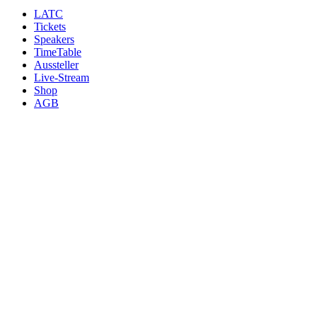
LATC
Tickets
Speakers
TimeTable
Aussteller
Live-Stream
Shop
AGB