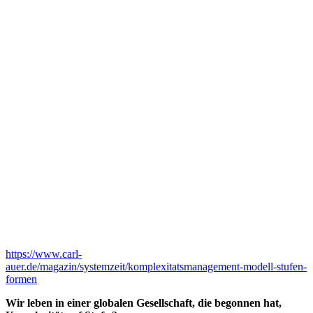
https://www.carl-
auer.de/magazin/systemzeit/komplexitatsmanagement-modell-stufen-
formen
Wir leben in einer globalen Gesellschaft, die begonnen hat,