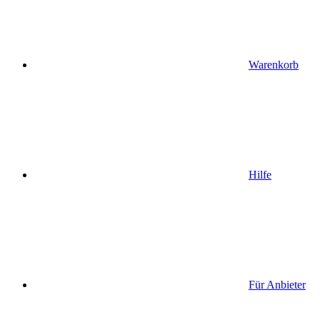
Warenkorb
Hilfe
Für Anbieter