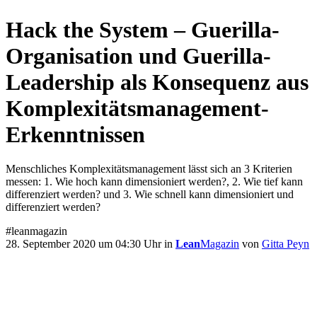
Hack the System – Guerilla-
Organisation und Guerilla-
Leadership als Konsequenz aus
Komplexitätsmanagement-
Erkenntnissen
Menschliches Komplexitätsmanagement lässt sich an 3 Kriterien
messen: 1. Wie hoch kann dimensioniert werden?, 2. Wie tief kann
differenziert werden? und 3. Wie schnell kann dimensioniert und
differenziert werden?
#leanmagazin
28. September 2020 um 04:30 Uhr in
Lean
Magazin
von
Gitta Peyn