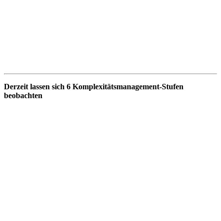
Derzeit lassen sich 6 Komplexitätsmanagement-Stufen
beobachten