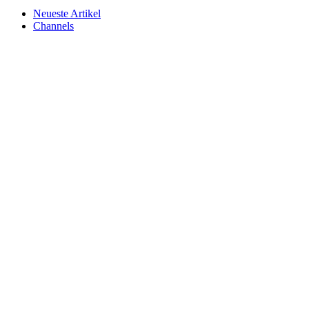
Neueste Artikel
Channels