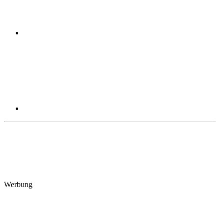
Werbung