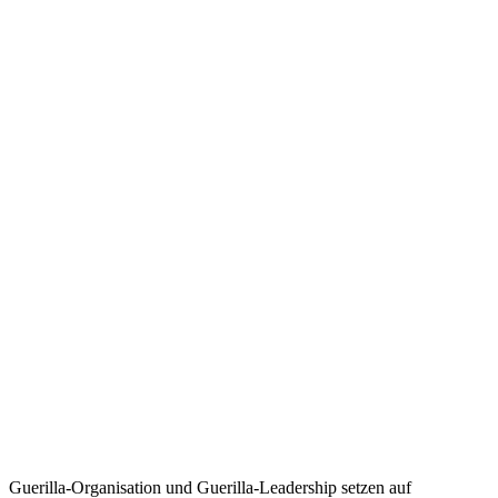
Guerilla-Organisation und Guerilla-Leadership setzen auf