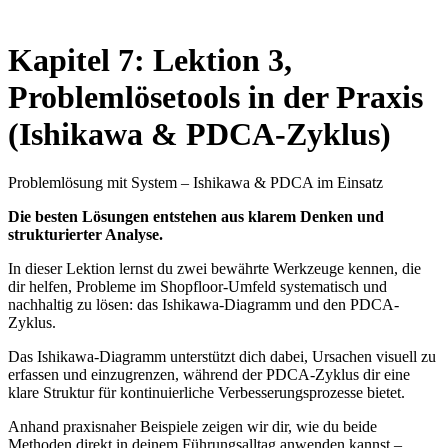
Kapitel 7: Lektion 3,
Problemlösetools in der Praxis
(Ishikawa & PDCA-Zyklus)
Problemlösung mit System – Ishikawa & PDCA im Einsatz
Die besten Lösungen entstehen aus klarem Denken und
strukturierter Analyse.
In dieser Lektion lernst du zwei bewährte Werkzeuge kennen, die
dir helfen, Probleme im Shopfloor-Umfeld systematisch und
nachhaltig zu lösen: das Ishikawa-Diagramm und den PDCA-
Zyklus.
Das Ishikawa-Diagramm unterstützt dich dabei, Ursachen visuell zu
erfassen und einzugrenzen, während der PDCA-Zyklus dir eine
klare Struktur für kontinuierliche Verbesserungsprozesse bietet.
Anhand praxisnaher Beispiele zeigen wir dir, wie du beide
Methoden direkt in deinem Führungsalltag anwenden kannst –