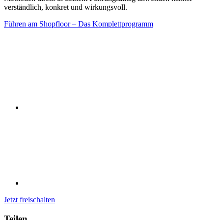
verständlich, konkret und wirkungsvoll.
Führen am Shopfloor – Das Komplettprogramm
Jetzt freischalten
Teilen