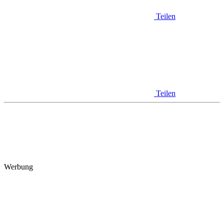
Teilen
Teilen
Werbung