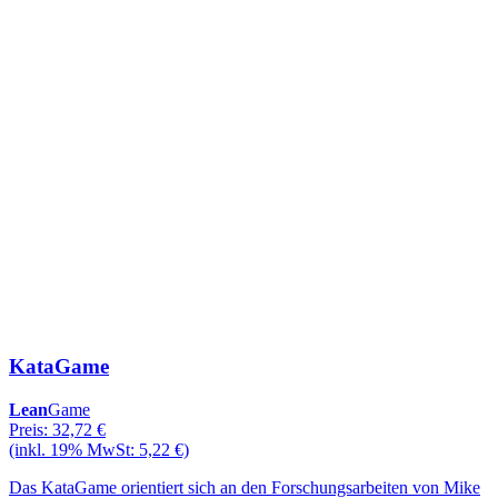
KataGame
Lean
Game
Preis: 32,72 €
(inkl. 19% MwSt: 5,22 €)
Das KataGame orientiert sich an den Forschungsarbeiten von Mike