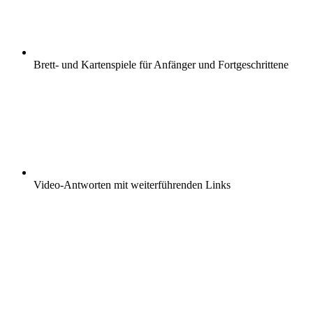
Brett- und Kartenspiele für Anfänger und Fortgeschrittene
Video-Antworten mit weiterführenden Links