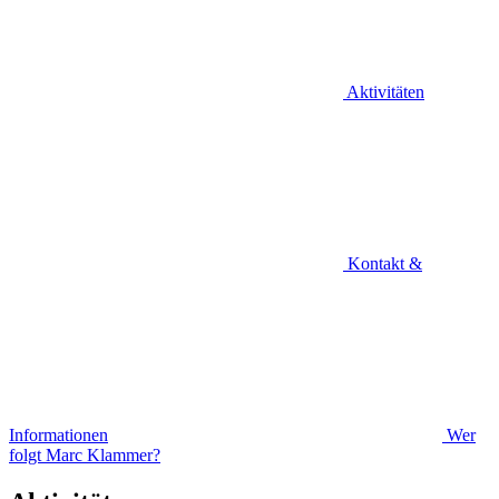
Aktivitäten
Kontakt &
Informationen
Wer
folgt Marc Klammer?