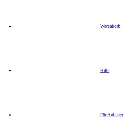
Warenkorb
Hilfe
Für Anbieter