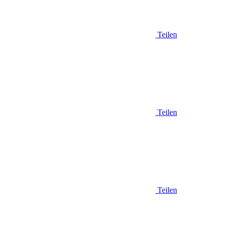
Teilen
Teilen
Teilen