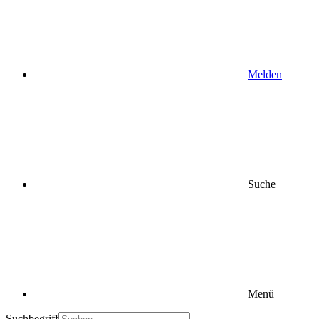
Melden
Suche
Menü
Suchbegriff