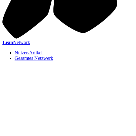
Lean
Network
Nutzer-Artikel
Gesamtes Netzwerk