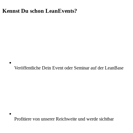
Kennst Du schon
Lean
Events?
Veröffentliche Dein Event oder Seminar auf der LeanBase
Profitiere von unserer Reichweite und werde sichtbar