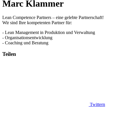
Marc Klammer
Lean Competence Partners – eine gelebte Partnerschaft!
Wir sind Ihre kompetenten Partner für:
- Lean Management in Produktion und Verwaltung
- Organisationsentwicklung
- Coaching und Beratung
Teilen
Twittern