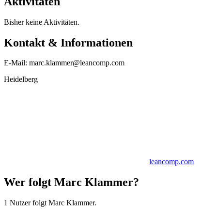
Aktivitäten
Bisher keine Aktivitäten.
Kontakt & Informationen
E-Mail: marc.klammer@leancomp.com
Heidelberg
leancomp.com
Wer folgt Marc Klammer?
1 Nutzer folgt Marc Klammer.