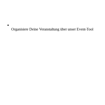
Organisiere Deine Veranstaltung über unser Event-Tool