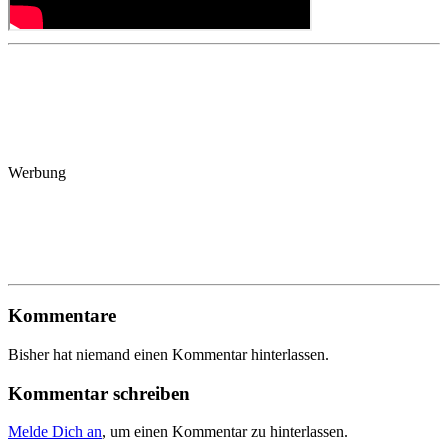
Werbung
Kommentare
Bisher hat niemand einen Kommentar hinterlassen.
Kommentar schreiben
Melde Dich an
, um einen Kommentar zu hinterlassen.