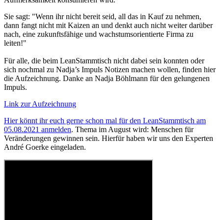
Sie sagt: "Wenn ihr nicht bereit seid, all das in Kauf zu nehmen,
dann fangt nicht mit Kaizen an und denkt auch nicht weiter darüber
nach, eine zukunftsfähige und wachstumsorientierte Firma zu
leiten!"
Für alle, die beim LeanStammtisch nicht dabei sein konnten oder
sich nochmal zu Nadja’s Impuls Notizen machen wollen, finden hier
die Aufzeichnung. Danke an Nadja Böhlmann für den gelungenen
Impuls.
Link zur Aufzeichnung
Hier könnt ihr euch gerne schon mal für den LeanStammtisch am
05.08.2021 anmelden
. Thema im August wird: Menschen für
Veränderungen gewinnen sein. Hierfür haben wir uns den Experten
André Goerke eingeladen.