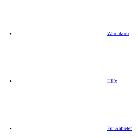
Warenkorb
Hilfe
Für Anbieter