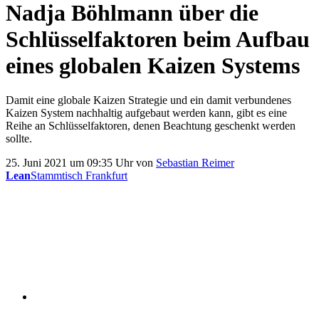
Nadja Böhlmann über die
Schlüsselfaktoren beim Aufbau
eines globalen Kaizen Systems
Damit eine globale Kaizen Strategie und ein damit verbundenes
Kaizen System nachhaltig aufgebaut werden kann, gibt es eine
Reihe an Schlüsselfaktoren, denen Beachtung geschenkt werden
sollte.
25. Juni 2021 um 09:35 Uhr von
Sebastian Reimer
Lean
Stammtisch Frankfurt