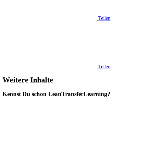
Teilen
Teilen
Weitere Inhalte
Kennst Du schon
Lean
TransferLearning?