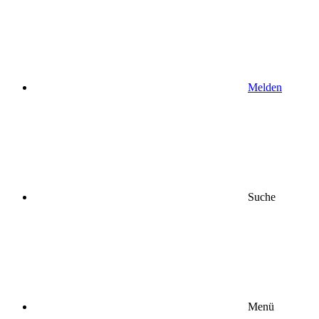
Melden
Suche
Menü