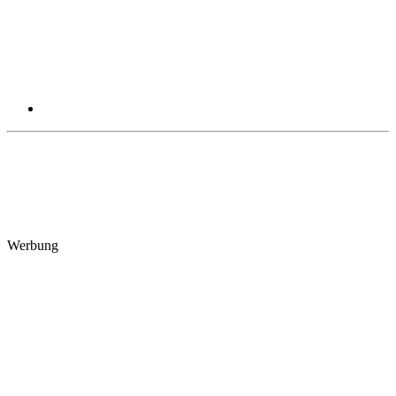
Werbung