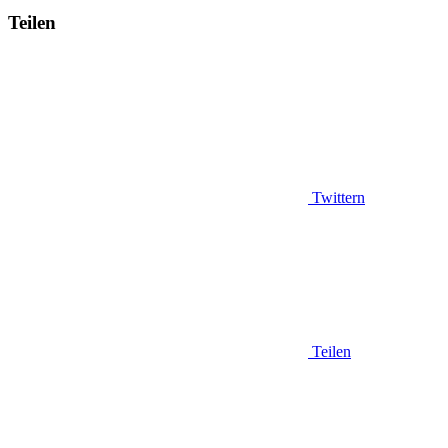
Teilen
Twittern
Teilen