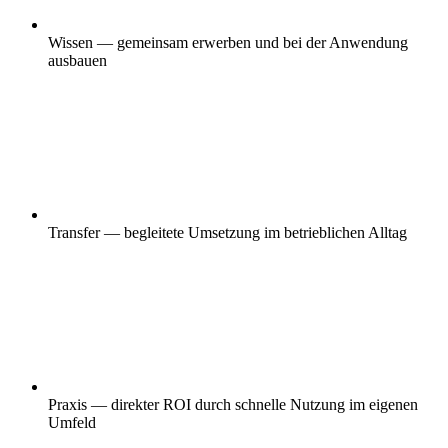
Wissen — gemeinsam erwerben und bei der Anwendung
ausbauen
Transfer — begleitete Umsetzung im betrieblichen Alltag
Praxis — direkter ROI durch schnelle Nutzung im eigenen
Umfeld