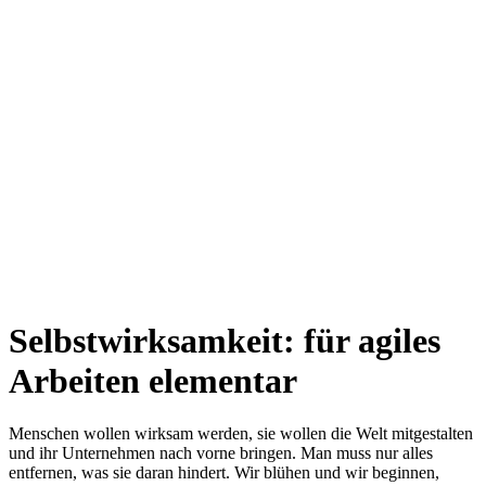
Selbstwirksamkeit: für agiles
Arbeiten elementar
Menschen wollen wirksam werden, sie wollen die Welt mitgestalten
und ihr Unternehmen nach vorne bringen. Man muss nur alles
entfernen, was sie daran hindert. Wir blühen und wir beginnen,