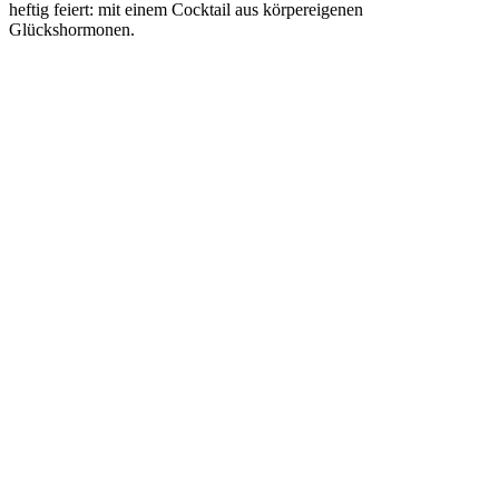
heftig feiert: mit einem Cocktail aus körpereigenen
Glückshormonen.