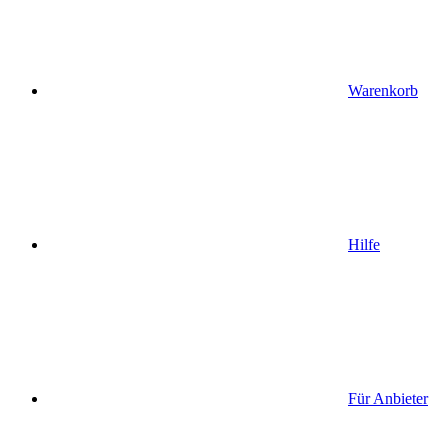
Warenkorb
Hilfe
Für Anbieter