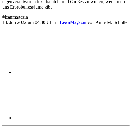
eigenverantwortlich zu handeln und Großes zu wollen, wenn man
uns Erprobungsräume gibt.
#leanmagazin
13. Juli 2022 um 04:30 Uhr in
Lean
Magazin
von Anne M. Schüller