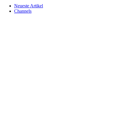
Neueste Artikel
Channels