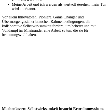
Meine Arbeit und ich werden als wertvoll gesehen, mein Tun
wird anerkannt.
Vor allem Innovatoren, Pioniere, Game Changer und
Übermorgengestalter brauchen Rahmenbedingungen, die
kollaborative Selbstwirksamkeit fördern, um beherzt und mit
Volldampf im Miteinander eine Arbeit zu tun, die sie für
bedeutungsvoll halten.
Machenlassen: Selbstwirksamkeit braucht Erprobungsräume