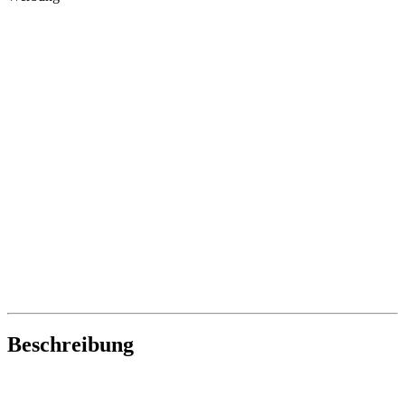
Beschreibung