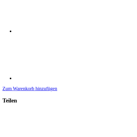
Zum Warenkorb hinzufügen
Teilen