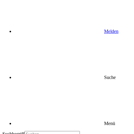
Melden
Suche
Menü
Suchbegriff