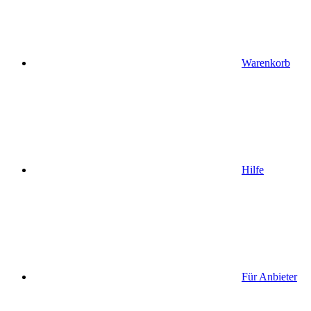
Warenkorb
Hilfe
Für Anbieter