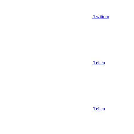
Twittern
Teilen
Teilen