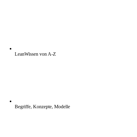
LeanWissen von A-Z
Begriffe, Konzepte, Modelle