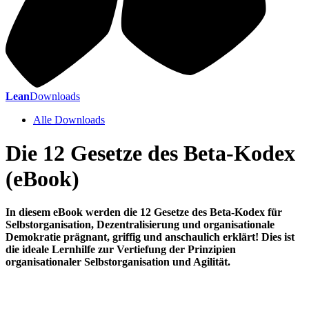
Lean
Downloads
Alle Downloads
Die 12 Gesetze des Beta-Kodex
(eBook)
In diesem eBook werden die 12 Gesetze des Beta-Kodex für
Selbstorganisation, Dezentralisierung und organisationale
Demokratie prägnant, griffig und anschaulich erklärt! Dies ist
die ideale Lernhilfe zur Vertiefung der Prinzipien
organisationaler Selbstorganisation und Agilität.