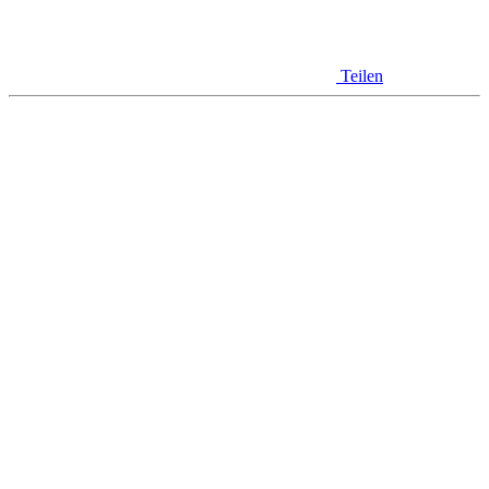
Teilen