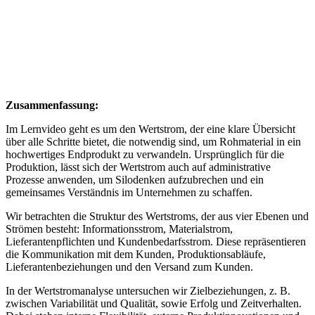
Zusammenfassung:
Im Lernvideo geht es um den Wertstrom, der eine klare Übersicht
über alle Schritte bietet, die notwendig sind, um Rohmaterial in ein
hochwertiges Endprodukt zu verwandeln. Ursprünglich für die
Produktion, lässt sich der Wertstrom auch auf administrative
Prozesse anwenden, um Silodenken aufzubrechen und ein
gemeinsames Verständnis im Unternehmen zu schaffen.
Wir betrachten die Struktur des Wertstroms, der aus vier Ebenen und
Strömen besteht: Informationsstrom, Materialstrom,
Lieferantenpflichten und Kundenbedarfsstrom. Diese repräsentieren
die Kommunikation mit dem Kunden, Produktionsabläufe,
Lieferantenbeziehungen und den Versand zum Kunden.
In der Wertstromanalyse untersuchen wir Zielbeziehungen, z. B.
zwischen Variabilität und Qualität, sowie Erfolg und Zeitverhalten.