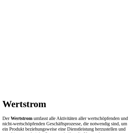
Wertstrom
Der
Wertstrom
umfasst alle Aktivitäten aller wertschöpfenden und
nicht-wertschöpfenden Geschäftsprozesse, die notwendig sind, um
ein Produkt beziehungsweise eine Dienstleistung herzustellen und