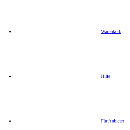
Warenkorb
Hilfe
Für Anbieter