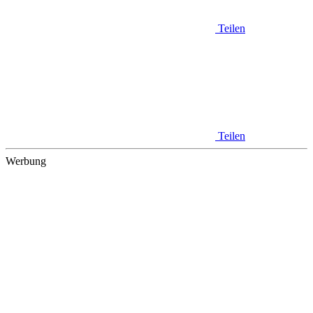
Teilen
Teilen
Werbung