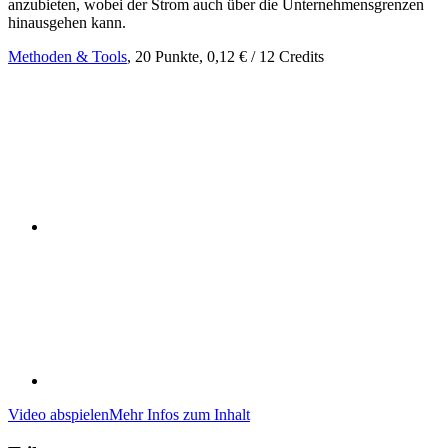
anzubieten, wobei der Strom auch über die Unternehmensgrenzen
hinausgehen kann.
Methoden & Tools
, 20 Punkte, 0,12 € / 12 Credits
Video abspielen
Mehr Infos zum Inhalt