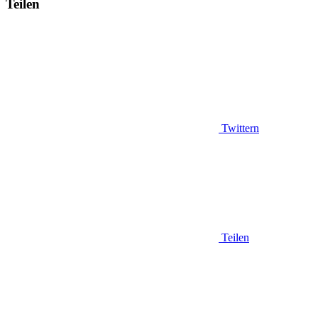
Teilen
Twittern
Teilen