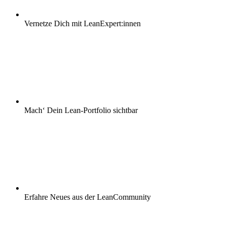
Vernetze Dich mit LeanExpert:innen
Mach‘ Dein Lean-Portfolio sichtbar
Erfahre Neues aus der LeanCommunity