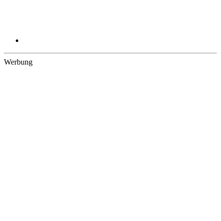
Werbung