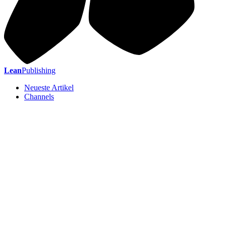
Lean
Publishing
Neueste Artikel
Channels