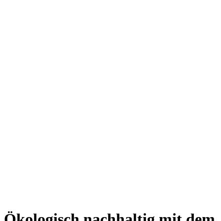
Ökologisch nachhaltig mit dem