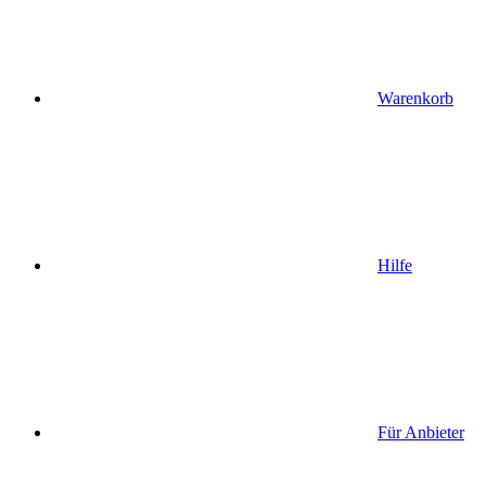
Warenkorb
Hilfe
Für Anbieter