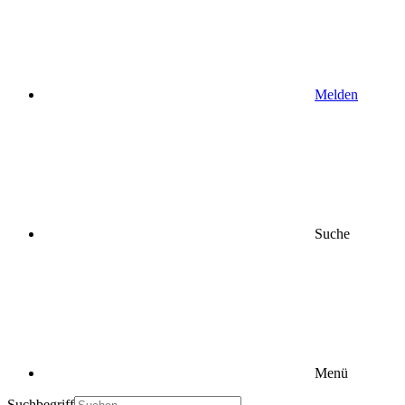
Melden
Suche
Menü
Suchbegriff