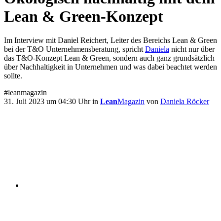
Lean & Green-Konzept
Im Interview mit Daniel Reichert, Leiter des Bereichs Lean & Green
bei der T&O Unternehmensberatung, spricht
Daniela
nicht nur über
das T&O-Konzept Lean & Green, sondern auch ganz grundsätzlich
über Nachhaltigkeit in Unternehmen und was dabei beachtet werden
sollte.
#leanmagazin
31. Juli 2023 um 04:30 Uhr in
Lean
Magazin
von
Daniela Röcker