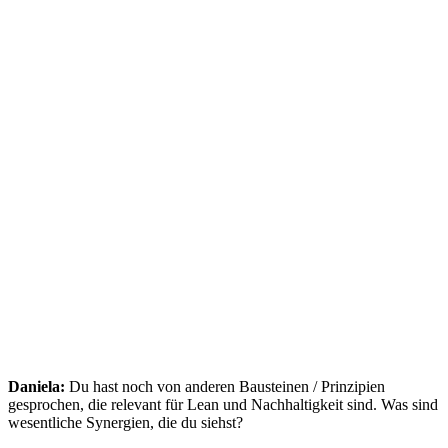
Daniela:
Du hast noch von anderen Bausteinen / Prinzipien
gesprochen, die relevant für Lean und Nachhaltigkeit sind. Was sind
wesentliche Synergien, die du siehst?