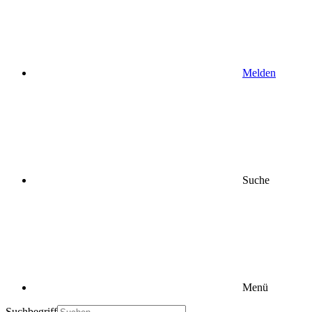
Melden
Suche
Menü
Suchbegriff