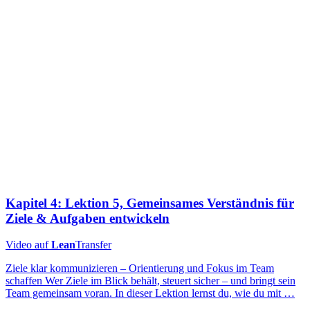
Kapitel 4: Lektion 5, Gemeinsames Verständnis für
Ziele & Aufgaben entwickeln
Video auf
Lean
Transfer
Ziele klar kommunizieren – Orientierung und Fokus im Team
schaffen Wer Ziele im Blick behält, steuert sicher – und bringt sein
Team gemeinsam voran. In dieser Lektion lernst du, wie du mit …