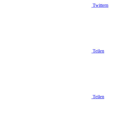
Twittern
Teilen
Teilen