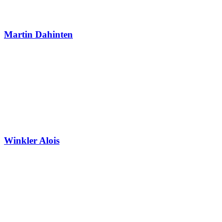
Martin Dahinten
Winkler Alois