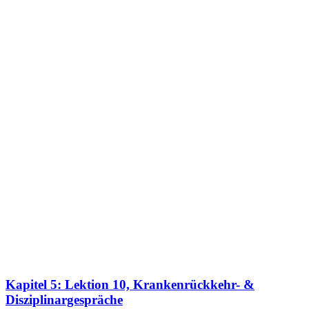
Kapitel 5: Lektion 10, Krankenrückkehr- &
Disziplinargespräche