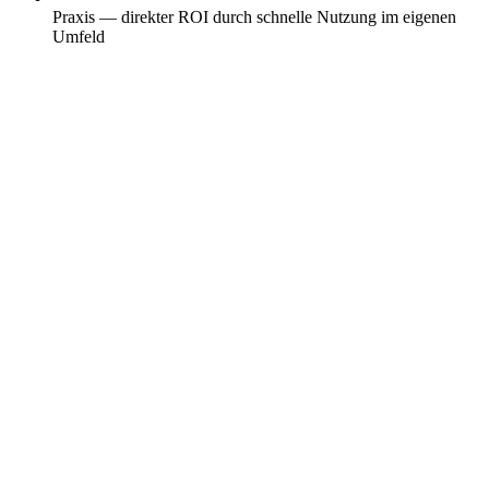
Praxis — direkter ROI durch schnelle Nutzung im eigenen
Umfeld