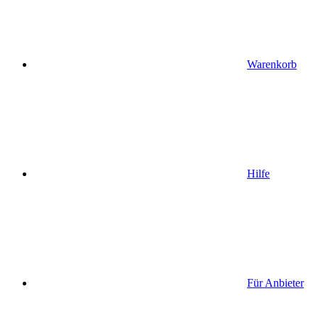
Warenkorb
Hilfe
Für Anbieter