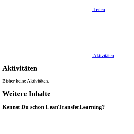
Teilen
Aktivitäten
Aktivitäten
Bisher keine Aktivitäten.
Weitere Inhalte
Kennst Du schon
Lean
TransferLearning?