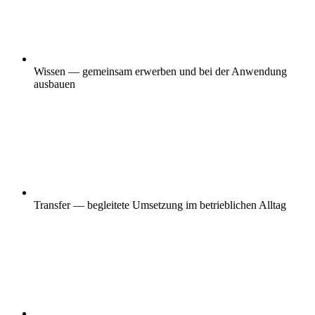
Wissen — gemeinsam erwerben und bei der Anwendung
ausbauen
Transfer — begleitete Umsetzung im betrieblichen Alltag