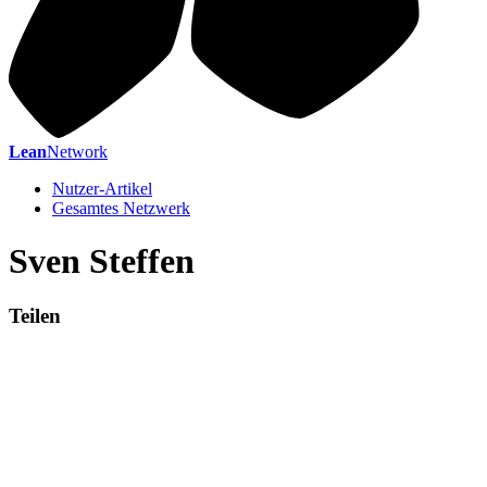
Lean
Network
Nutzer-Artikel
Gesamtes Netzwerk
Sven Steffen
Teilen