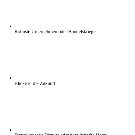
Robuste Unternehmen oder Handelskriege
Blicke in die Zukunft