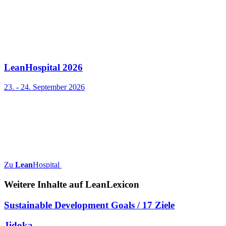
LeanHospital 2026
23. - 24. September 2026
Zu
Lean
Hospital
Weitere Inhalte auf
Lean
Lexicon
Sustainable Development Goals / 17 Ziele
Jidoka