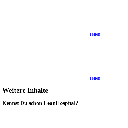
Teilen
Teilen
Weitere Inhalte
Kennst Du schon
Lean
Hospital?