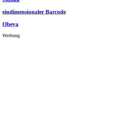
eindimensionaler Barcode
Obeya
Werbung