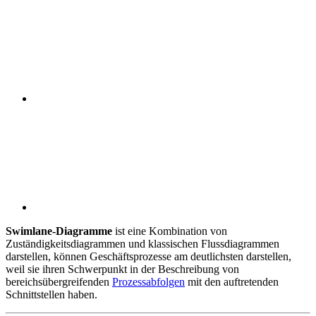
Swimlane-Diagramme
ist eine Kombination von
Zuständigkeitsdiagrammen und klassischen Flussdiagrammen
darstellen, können Geschäftsprozesse am deutlichsten darstellen,
weil sie ihren Schwerpunkt in der Beschreibung von
bereichsübergreifenden
Prozessabfolgen
mit den auftretenden
Schnittstellen haben.