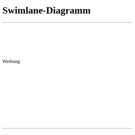
Swimlane-Diagramm
Werbung