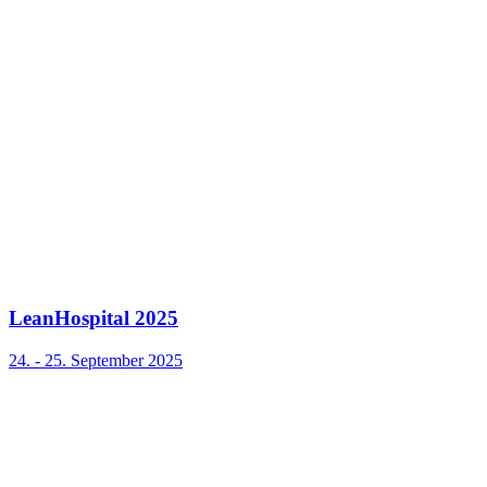
LeanHospital 2025
24. - 25. September 2025