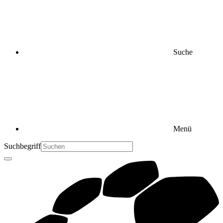
Suche
Menü
Suchbegriff