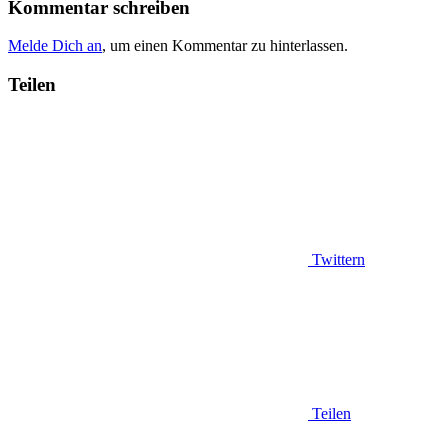
Kommentar schreiben
Melde Dich an
, um einen Kommentar zu hinterlassen.
Teilen
Twittern
Teilen