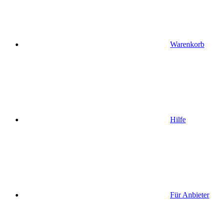
Warenkorb
Hilfe
Für Anbieter