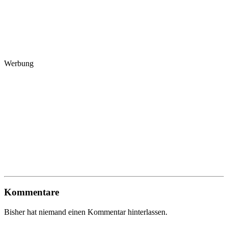
Werbung
Kommentare
Bisher hat niemand einen Kommentar hinterlassen.