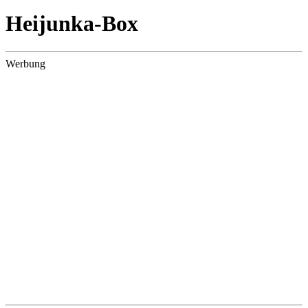
Heijunka-Box
Werbung