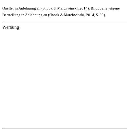
Quelle: in Anlehnung an (Shook & Marchwinski, 2014); Bildquelle: eigene
Darstellung in Anlehnung an (Shook & Marchwinski, 2014, S. 30)
Werbung