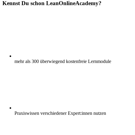
Kennst Du schon
Lean
OnlineAcademy?
mehr als 300 überwiegend kostenfreie Lernmodule
Praxiswissen verschiedener Expert:innen nutzen