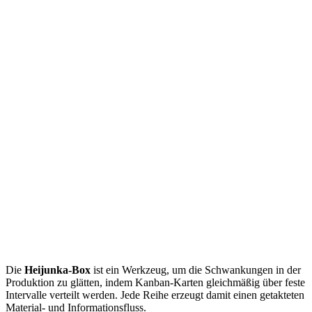
Die
Heijunka-Box
ist ein Werkzeug, um die Schwankungen in der
Produktion zu glätten, indem Kanban-Karten gleichmäßig über feste
Intervalle verteilt werden. Jede Reihe erzeugt damit einen getakteten
Material- und Informationsfluss.