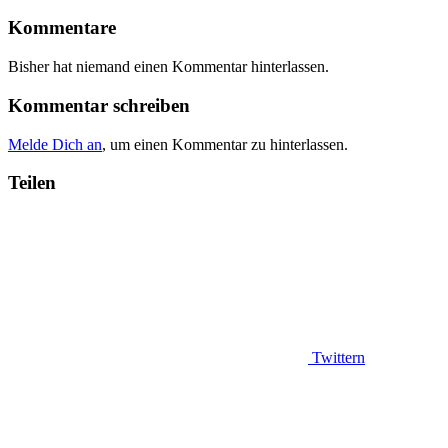
Kommentare
Bisher hat niemand einen Kommentar hinterlassen.
Kommentar schreiben
Melde Dich an
, um einen Kommentar zu hinterlassen.
Teilen
Twittern