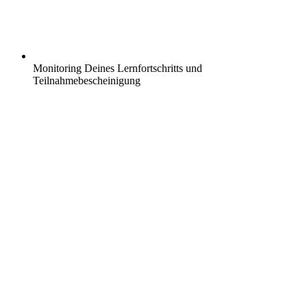
Monitoring Deines Lernfortschritts und
Teilnahmebescheinigung