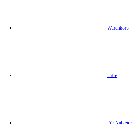
Warenkorb
Hilfe
Für Anbieter