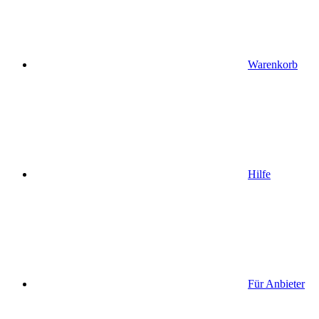
Warenkorb
Hilfe
Für Anbieter