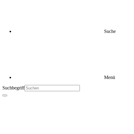
Suche
Menü
Suchbegriff