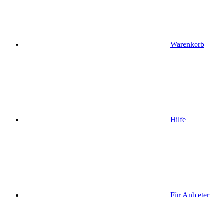
Warenkorb
Hilfe
Für Anbieter