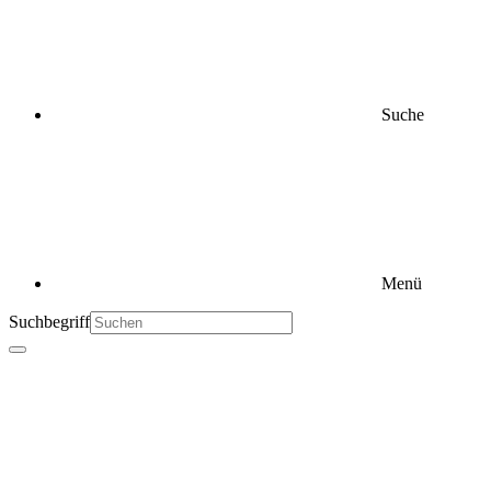
Suche
Menü
Suchbegriff