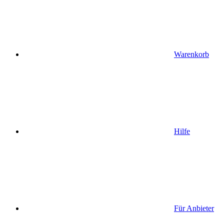
Warenkorb
Hilfe
Für Anbieter