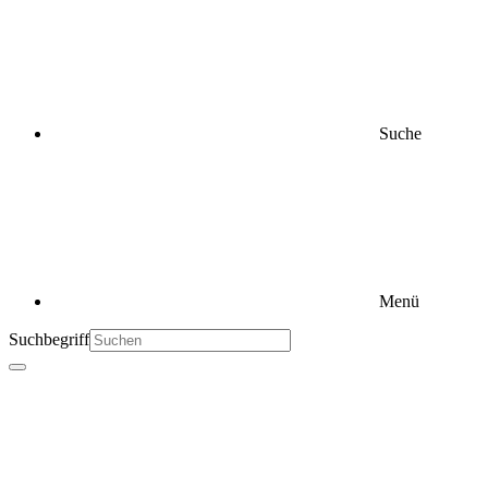
Suche
Menü
Suchbegriff