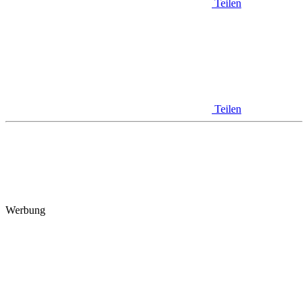
Teilen
Teilen
Werbung