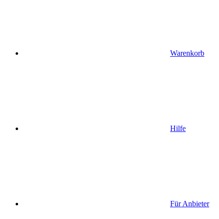
Warenkorb
Hilfe
Für Anbieter