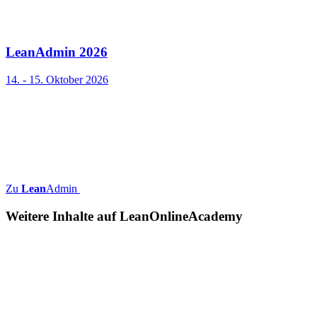
LeanAdmin 2026
14. - 15. Oktober 2026
Zu
Lean
Admin
Weitere Inhalte auf
Lean
OnlineAcademy