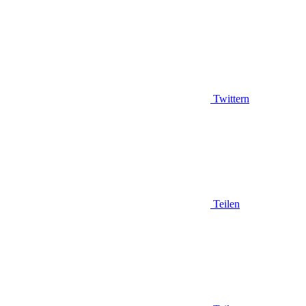
Twittern
Teilen