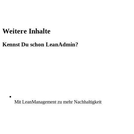
Weitere Inhalte
Kennst Du schon
Lean
Admin?
Mit LeanManagement zu mehr Nachhaltigkeit