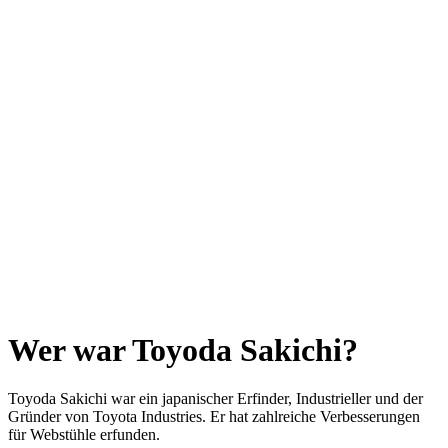
Wer war Toyoda Sakichi?
Toyoda Sakichi war ein japanischer Erfinder, Industrieller und der
Gründer von Toyota Industries. Er hat zahlreiche Verbesserungen
für Webstühle erfunden.