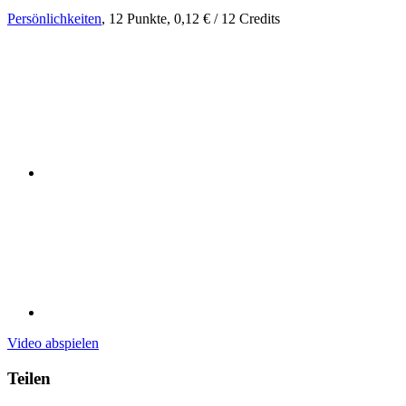
Persönlichkeiten
, 12 Punkte, 0,12 € / 12 Credits
Video abspielen
Teilen