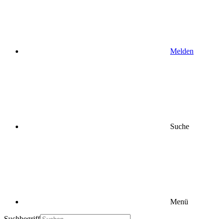
Melden
Suche
Menü
Suchbegriff