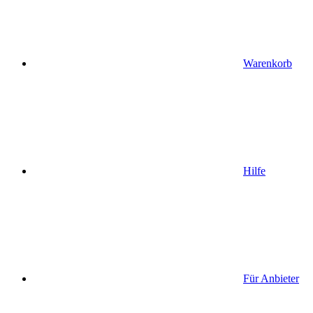
Warenkorb
Hilfe
Für Anbieter