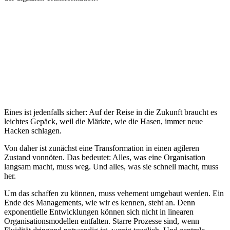
Eines ist jedenfalls sicher: Auf der Reise in die Zukunft braucht es
leichtes Gepäck, weil die Märkte, wie die Hasen, immer neue
Hacken schlagen.
Von daher ist zunächst eine Transformation in einen agileren
Zustand vonnöten. Das bedeutet: Alles, was eine Organisation
langsam macht, muss weg. Und alles, was sie schnell macht, muss
her.
Um das schaffen zu können, muss vehement umgebaut werden. Ein
Ende des Managements, wie wir es kennen, steht an. Denn
exponentielle Entwicklungen können sich nicht in linearen
Organisationsmodellen entfalten. Starre Prozesse sind, wenn