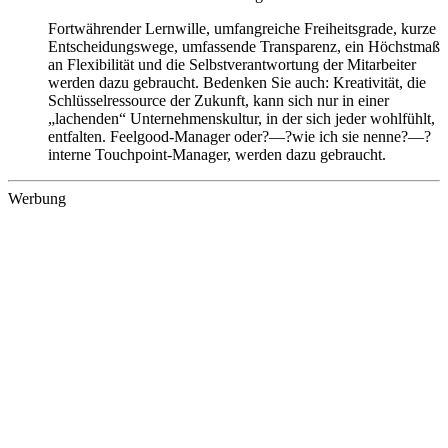
Fortwährender Lernwille, umfangreiche Freiheitsgrade, kurze
Entscheidungswege, umfassende Transparenz, ein Höchstmaß
an Flexibilität und die Selbstverantwortung der Mitarbeiter
werden dazu gebraucht. Bedenken Sie auch: Kreativität, die
Schlüsselressource der Zukunft, kann sich nur in einer
„lachenden“ Unternehmenskultur, in der sich jeder wohlfühlt,
entfalten. Feelgood-Manager oder?—?wie ich sie nenne?—?
interne Touchpoint-Manager, werden dazu gebraucht.
Werbung