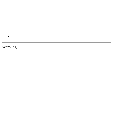
Werbung