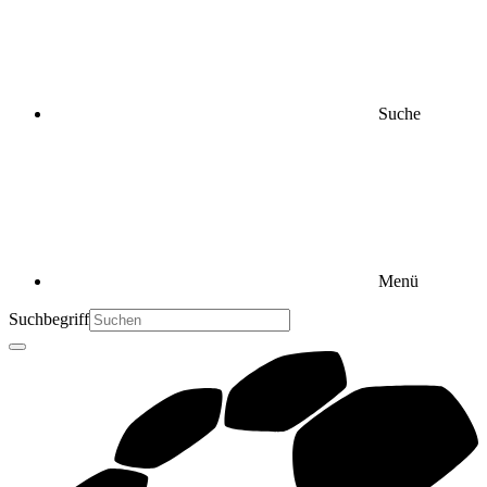
Suche
Menü
Suchbegriff