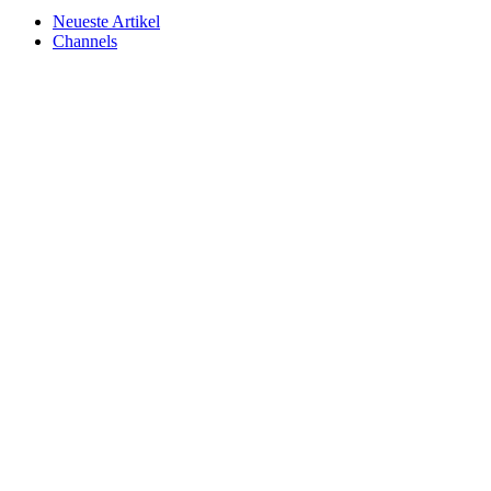
Neueste Artikel
Channels