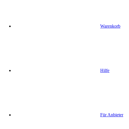
Warenkorb
Hilfe
Für Anbieter