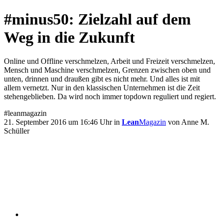
#minus50: Zielzahl auf dem
Weg in die Zukunft
Online und Offline verschmelzen, Arbeit und Freizeit verschmelzen,
Mensch und Maschine verschmelzen, Grenzen zwischen oben und
unten, drinnen und draußen gibt es nicht mehr. Und alles ist mit
allem vernetzt. Nur in den klassischen Unternehmen ist die Zeit
stehengeblieben. Da wird noch immer topdown reguliert und regiert.
#leanmagazin
21. September 2016 um 16:46 Uhr in
Lean
Magazin
von Anne M.
Schüller