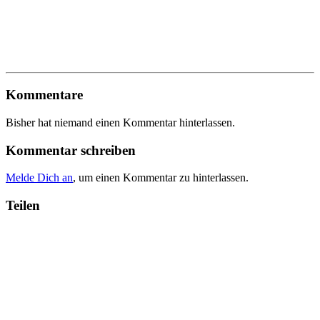
Kommentare
Bisher hat niemand einen Kommentar hinterlassen.
Kommentar schreiben
Melde Dich an
, um einen Kommentar zu hinterlassen.
Teilen