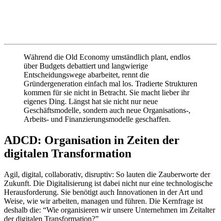
Während die Old Economy umständlich plant, endlos
über Budgets debattiert und langwierige
Entscheidungswege abarbeitet, rennt die
Gründergeneration einfach mal los. Tradierte Strukturen
kommen für sie nicht in Betracht. Sie macht lieber ihr
eigenes Ding. Längst hat sie nicht nur neue
Geschäftsmodelle, sondern auch neue Organisations-,
Arbeits- und Finanzierungsmodelle geschaffen.
ADCD: Organisation in Zeiten der
digitalen Transformation
Agil, digital, collaborativ, disruptiv: So lauten die Zauberworte der
Zukunft. Die Digitalisierung ist dabei nicht nur eine technologische
Herausforderung. Sie benötigt auch Innovationen in der Art und
Weise, wie wir arbeiten, managen und führen. Die Kernfrage ist
deshalb die: “Wie organisieren wir unsere Unternehmen im Zeitalter
der digitalen Transformation?”