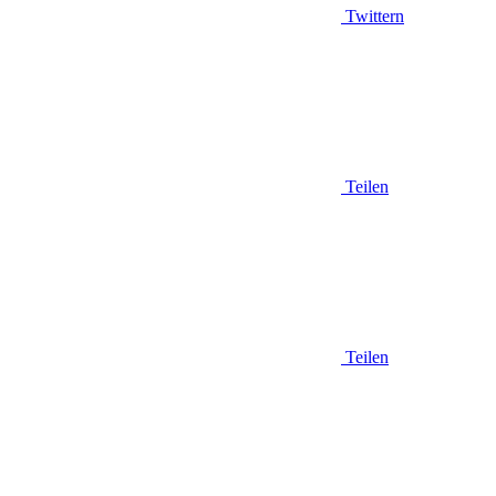
Twittern
Teilen
Teilen