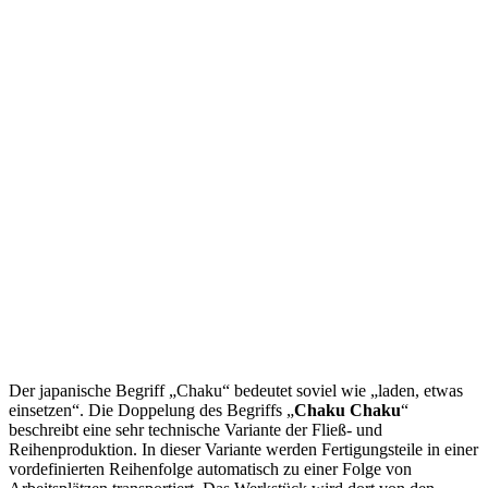
Der japanische Begriff „Chaku“ bedeutet soviel wie „laden, etwas
einsetzen“. Die Doppelung des Begriffs „
Chaku Chaku
“
beschreibt eine sehr technische Variante der Fließ- und
Reihenproduktion. In dieser Variante werden Fertigungsteile in einer
vordefinierten Reihenfolge automatisch zu einer Folge von