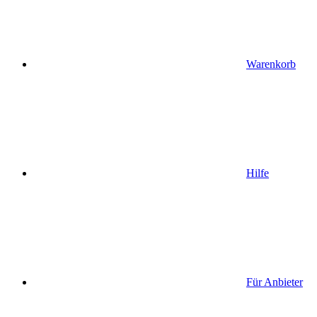
Warenkorb
Hilfe
Für Anbieter