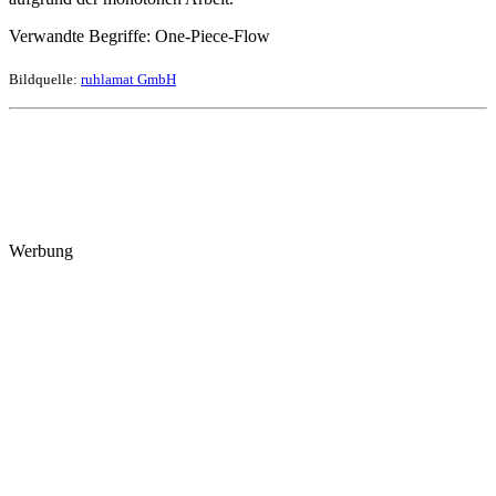
Verwandte Begriffe: One-Piece-Flow
Bildquelle:
ruhlamat GmbH
Werbung