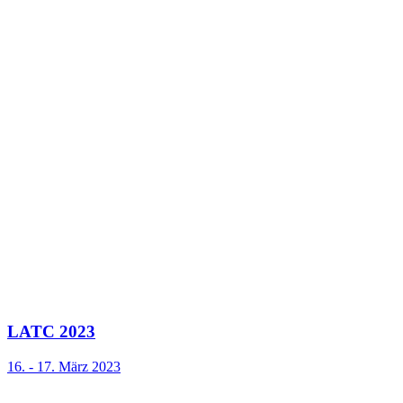
LATC 2023
16. - 17. März 2023