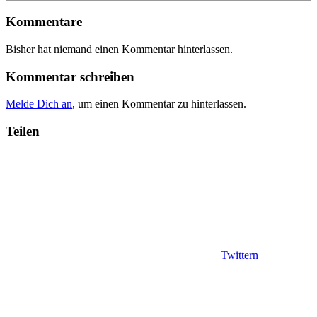
Kommentare
Bisher hat niemand einen Kommentar hinterlassen.
Kommentar schreiben
Melde Dich an
, um einen Kommentar zu hinterlassen.
Teilen
Twittern