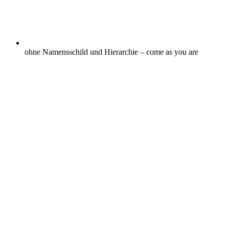
ohne Namensschild und Hierarchie – come as you are