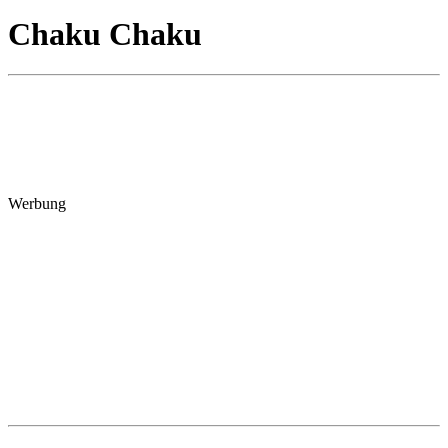
Chaku Chaku
Werbung