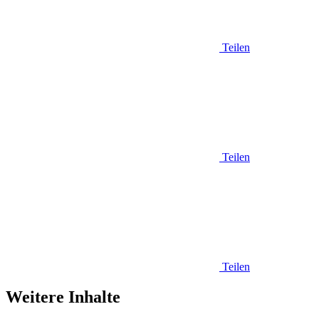
Teilen
Teilen
Teilen
Weitere Inhalte