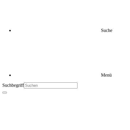
Suche
Menü
Suchbegriff