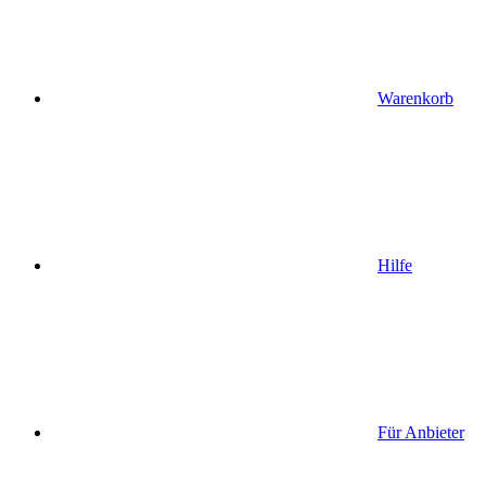
Warenkorb
Hilfe
Für Anbieter