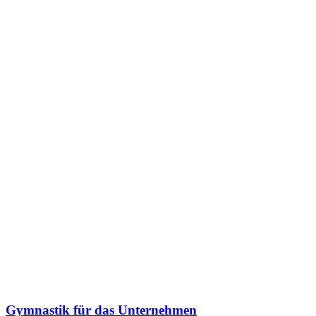
Gymnastik für das Unternehmen