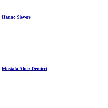
Hanno Sievers
Mustafa Alper Demirci