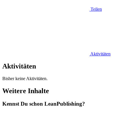
Teilen
Aktivitäten
Aktivitäten
Bisher keine Aktivitäten.
Weitere Inhalte
Kennst Du schon
Lean
Publishing?