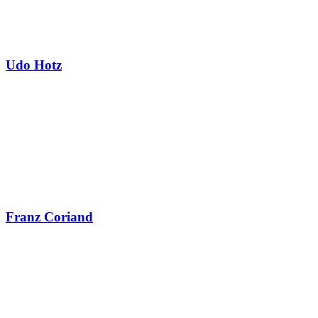
Udo Hotz
Franz Coriand