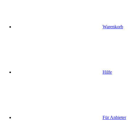
Warenkorb
Hilfe
Für Anbieter