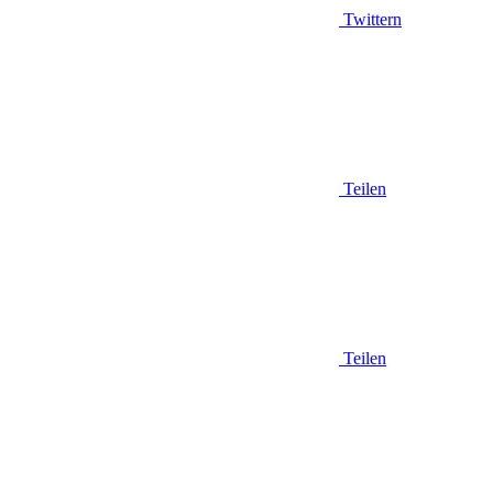
Twittern
Teilen
Teilen