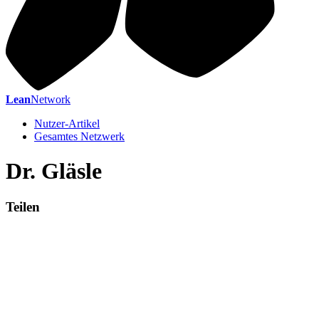
Lean
Network
Nutzer-Artikel
Gesamtes Netzwerk
Dr. Gläsle
Teilen