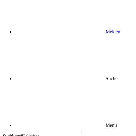
Melden
Suche
Menü
Suchbegriff