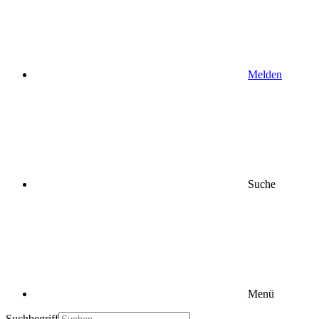
Melden
Suche
Menü
Suchbegriff