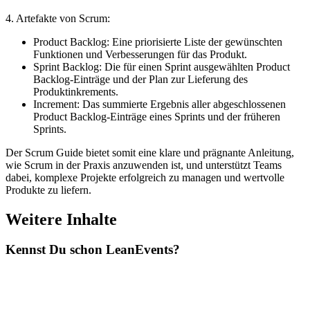
4. Artefakte von Scrum:
Product Backlog: Eine priorisierte Liste der gewünschten
Funktionen und Verbesserungen für das Produkt.
Sprint Backlog: Die für einen Sprint ausgewählten Product
Backlog-Einträge und der Plan zur Lieferung des
Produktinkrements.
Increment: Das summierte Ergebnis aller abgeschlossenen
Product Backlog-Einträge eines Sprints und der früheren
Sprints.
Der Scrum Guide bietet somit eine klare und prägnante Anleitung,
wie Scrum in der Praxis anzuwenden ist, und unterstützt Teams
dabei, komplexe Projekte erfolgreich zu managen und wertvolle
Produkte zu liefern.
Weitere Inhalte
Kennst Du schon
Lean
Events?