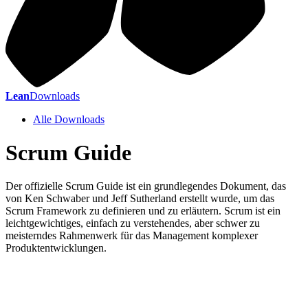
Lean
Downloads
Alle Downloads
Scrum Guide
Der offizielle Scrum Guide ist ein grundlegendes Dokument, das
von Ken Schwaber und Jeff Sutherland erstellt wurde, um das
Scrum Framework zu definieren und zu erläutern. Scrum ist ein
leichtgewichtiges, einfach zu verstehendes, aber schwer zu
meisterndes Rahmenwerk für das Management komplexer
Produktentwicklungen.