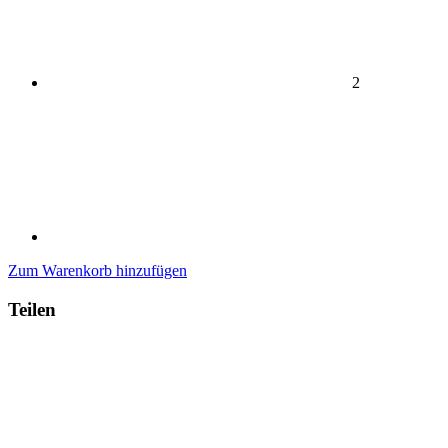
2
Zum Warenkorb hinzufügen
Teilen