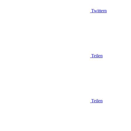
Twittern
Teilen
Teilen