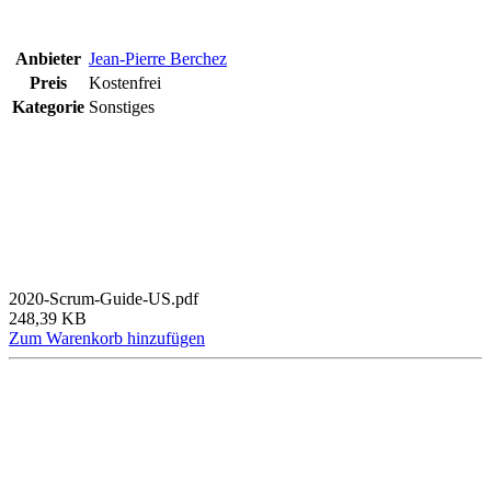
Anbieter
Jean-Pierre Berchez
Preis
Kostenfrei
Kategorie
Sonstiges
2020-Scrum-Guide-US.pdf
248,39 KB
Zum Warenkorb hinzufügen