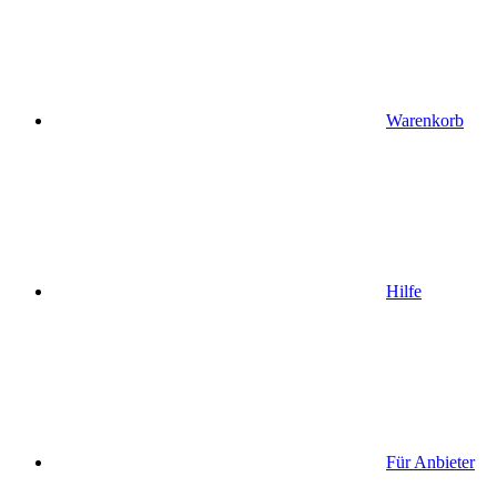
Warenkorb
Hilfe
Für Anbieter