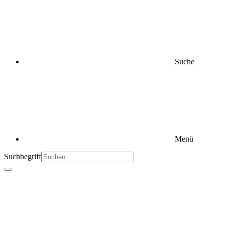
Suche
Menü
Suchbegriff