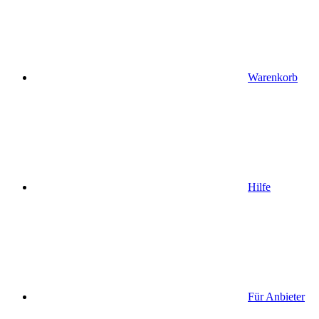
Warenkorb
Hilfe
Für Anbieter