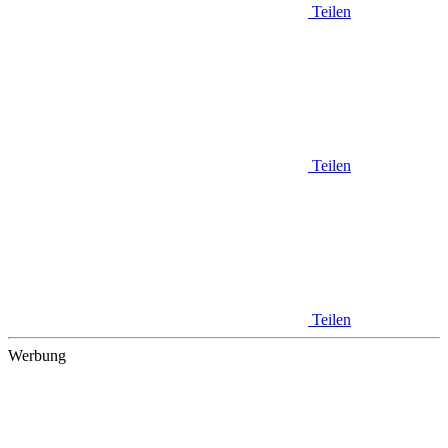
Teilen
Teilen
Teilen
Werbung