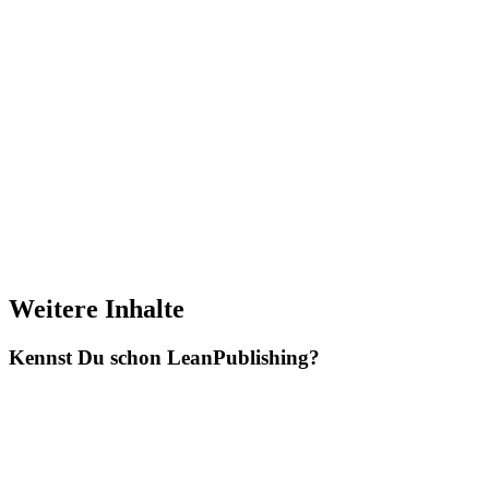
Weitere Inhalte
Kennst Du schon
Lean
Publishing?