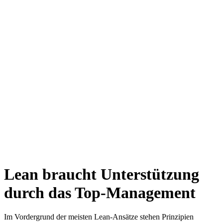
Lean braucht Unterstützung
durch das Top-Management
Im Vordergrund der meisten Lean-Ansätze stehen Prinzipien