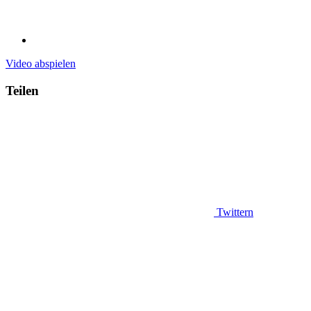
Video abspielen
Teilen
Twittern