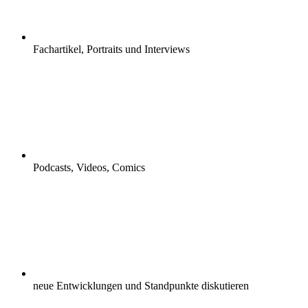
Fachartikel, Portraits und Interviews
Podcasts, Videos, Comics
neue Entwicklungen und Standpunkte diskutieren