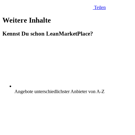
Teilen
Weitere Inhalte
Kennst Du schon
Lean
MarketPlace?
Angebote unterschiedlichster Anbieter von A-Z