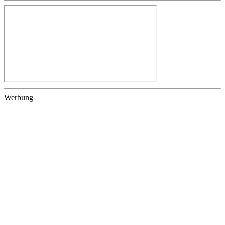
Werbung