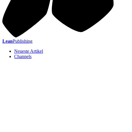
Lean
Publishing
Neueste Artikel
Channels