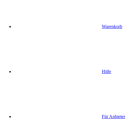
Warenkorb
Hilfe
Für Anbieter