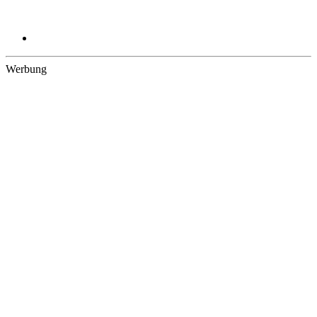
Werbung