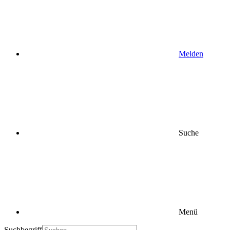
Melden
Suche
Menü
Suchbegriff