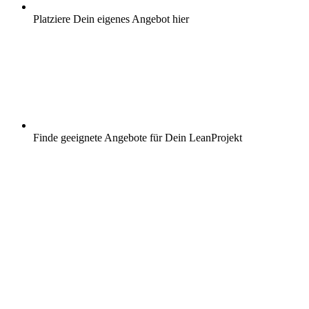
Platziere Dein eigenes Angebot hier
Finde geeignete Angebote für Dein LeanProjekt