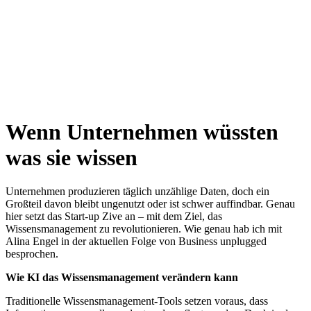
Wenn Unternehmen wüssten
was sie wissen
Unternehmen produzieren täglich unzählige Daten, doch ein
Großteil davon bleibt ungenutzt oder ist schwer auffindbar. Genau
hier setzt das Start-up Zive an – mit dem Ziel, das
Wissensmanagement zu revolutionieren. Wie genau hab ich mit
Alina Engel in der aktuellen Folge von Business unplugged
besprochen.
Wie KI das Wissensmanagement verändern kann
Traditionelle Wissensmanagement-Tools setzen voraus, dass