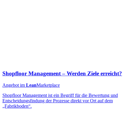
Shopfloor Management – Werden Ziele erreicht?
Angebot im
Lean
Marketplace
Shopfloor Management ist ein Begriff für die Bewertung und
Entscheidungsfindung der Prozesse direkt vor Ort auf dem
„Fabrikboden“.