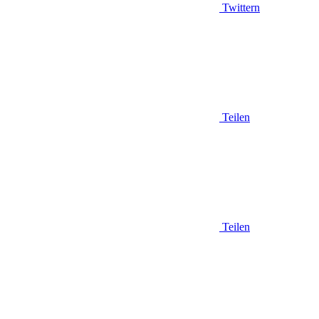
Twittern
Teilen
Teilen