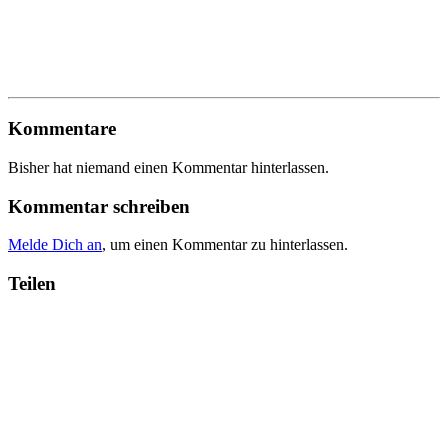
Kommentare
Bisher hat niemand einen Kommentar hinterlassen.
Kommentar schreiben
Melde Dich an
, um einen Kommentar zu hinterlassen.
Teilen