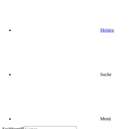
Melden
Suche
Menü
Suchbegriff