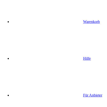
Warenkorb
Hilfe
Für Anbieter