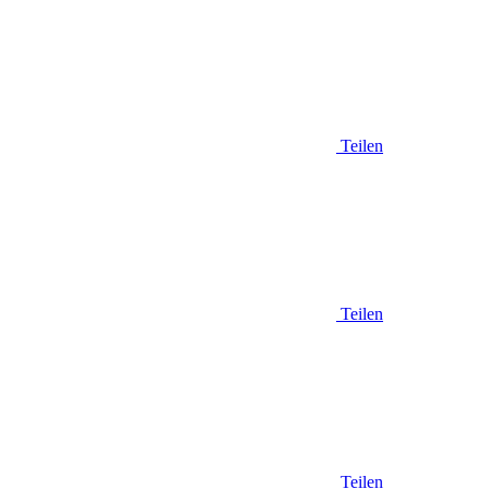
Teilen
Teilen
Teilen