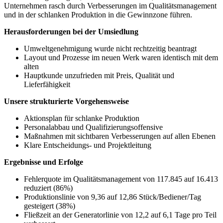
Unternehmen rasch durch Verbesserungen im Qualitätsmanagement
und in der schlanken Produktion in die Gewinnzone führen.
Herausforderungen bei der Umsiedlung
Umweltgenehmigung wurde nicht rechtzeitig beantragt
Layout und Prozesse im neuen Werk waren identisch mit dem
alten
Hauptkunde unzufrieden mit Preis, Qualität und
Lieferfähigkeit
Unsere strukturierte Vorgehensweise
Aktionsplan für schlanke Produktion
Personalabbau und Qualifizierungsoffensive
Maßnahmen mit sichtbaren Verbesserungen auf allen Ebenen
Klare Entscheidungs- und Projektleitung
Ergebnisse und Erfolge
Fehlerquote im Qualitätsmanagement von 117.845 auf 16.413
reduziert (86%)
Produktionslinie von 9,36 auf 12,86 Stück/Bediener/Tag
gesteigert (38%)
Fließzeit an der Generatorlinie von 12,2 auf 6,1 Tage pro Teil