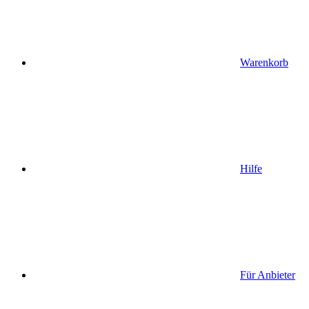
Warenkorb
Hilfe
Für Anbieter