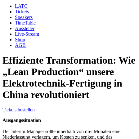
LATC
Tickets
Speakers
TimeTable
Aussteller
Live-Stream
Shop
AGB
Effiziente Transformation: Wie
„Lean Production“ unsere
Elektrotechnik-Fertigung in
China revolutioniert
Tickets bestellen
Ausgangssituation
Der Interim-Manager sollte innerhalb von drei Monaten eine
Niederlassung verlagern, um Kosten zu senken, und das