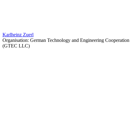
Karlheinz Zuerl
Organisation: German Technology and Engineering Cooperation
(GTEC LLC)