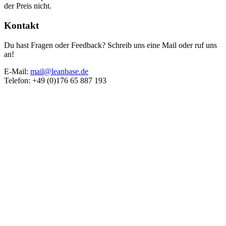
der Preis nicht.
Kontakt
Du hast Fragen oder Feedback? Schreib uns eine Mail oder ruf uns
an!
E-Mail:
mail@leanbase.de
Telefon: +49 (0)176 65 887 193