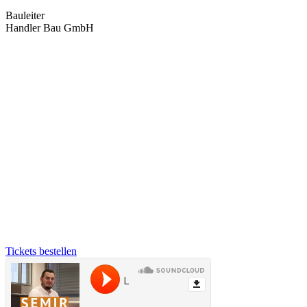
Bauleiter
Handler Bau GmbH
Tickets bestellen