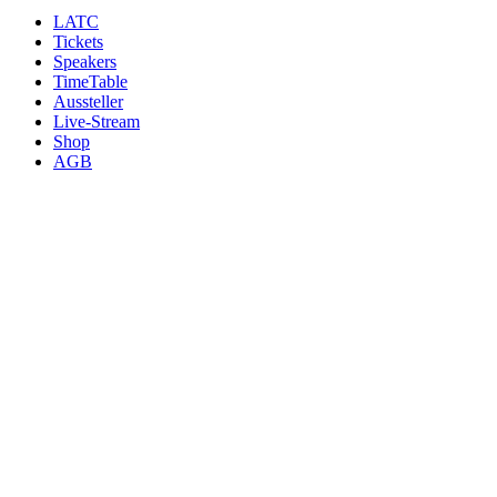
LATC
Tickets
Speakers
TimeTable
Aussteller
Live-Stream
Shop
AGB