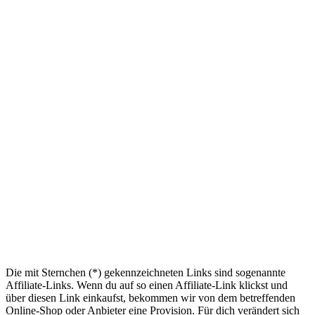
Die mit Sternchen (*) gekennzeichneten Links sind sogenannte
Affiliate-Links. Wenn du auf so einen Affiliate-Link klickst und
über diesen Link einkaufst, bekommen wir von dem betreffenden
Online-Shop oder Anbieter eine Provision. Für dich verändert sich