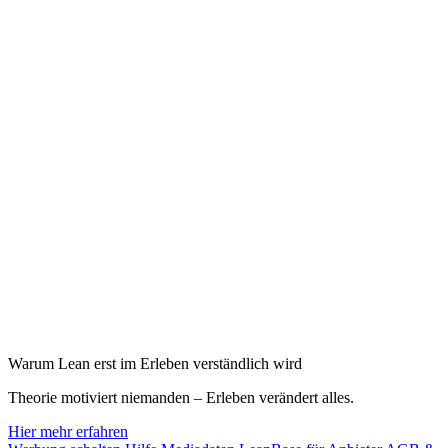
Warum Lean erst im Erleben verständlich wird
Theorie motiviert niemanden – Erleben verändert alles.
Hier mehr erfahren