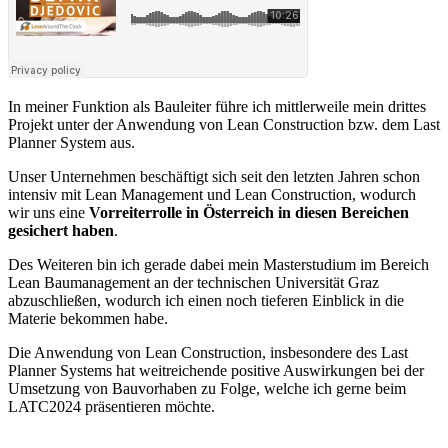
In meiner Funktion als Bauleiter führe ich mittlerweile mein drittes
Projekt unter der Anwendung von Lean Construction bzw. dem Last
Planner System aus.
Unser Unternehmen beschäftigt sich seit den letzten Jahren schon
intensiv mit Lean Management und Lean Construction, wodurch
wir uns eine
Vorreiterrolle in Österreich in diesen Bereichen
gesichert haben
.
Des Weiteren bin ich gerade dabei mein Masterstudium im Bereich
Lean Baumanagement an der technischen Universität Graz
abzuschließen, wodurch ich einen noch tieferen Einblick in die
Materie bekommen habe.
Die Anwendung von Lean Construction, insbesondere des Last
Planner Systems hat weitreichende positive Auswirkungen bei der
Umsetzung von Bauvorhaben zu Folge, welche ich gerne beim
LATC2024 präsentieren möchte.