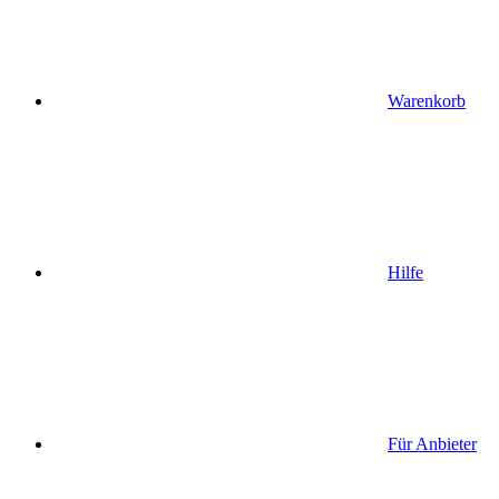
Warenkorb
Hilfe
Für Anbieter