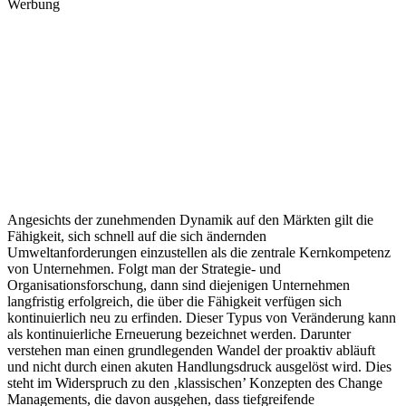
Werbung
Angesichts der zunehmenden Dynamik auf den Märkten gilt die
Fähigkeit, sich schnell auf die sich ändernden
Umweltanforderungen einzustellen als die zentrale Kernkompetenz
von Unternehmen. Folgt man der Strategie- und
Organisationsforschung, dann sind diejenigen Unternehmen
langfristig erfolgreich, die über die Fähigkeit verfügen sich
kontinuierlich neu zu erfinden. Dieser Typus von Veränderung kann
als kontinuierliche Erneuerung bezeichnet werden. Darunter
verstehen man einen grundlegenden Wandel der proaktiv abläuft
und nicht durch einen akuten Handlungsdruck ausgelöst wird. Dies
steht im Widerspruch zu den ‚klassischen’ Konzepten des Change
Managements, die davon ausgehen, dass tiefgreifende