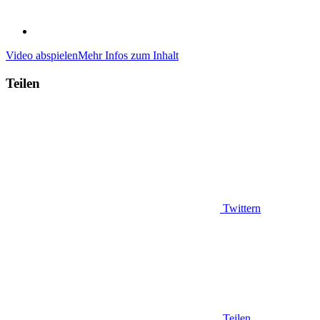
Video abspielen
Mehr Infos zum Inhalt
Teilen
Twittern
Teilen