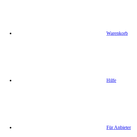
Warenkorb
Hilfe
Für Anbieter