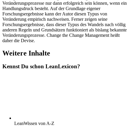
Veränderungsprozesse nur dann erfolgreich sein können, wenn ein
Handlungsdruck besteht. Auf der Grundlage eigener
Forschungsergebnisse kann der Autor diesen Typus von
Veränderung empirisch nachweisen. Ferner zeigen seine
Forschungsergebnisse, dass dieser Typus des Wandels nach völlig
anderen Regeln und Grundsätzen funktioniert als bislang bekannte
Veränderungsprozesse. Change the Change Management heißt
daher die Devise.
Weitere Inhalte
Kennst Du schon
Lean
Lexicon?
LeanWissen von A-Z