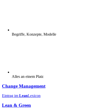
Begriffe, Konzepte, Modelle
Alles an einem Platz
Change Management
Eintrag im
Lean
Lexicon
Lean & Green