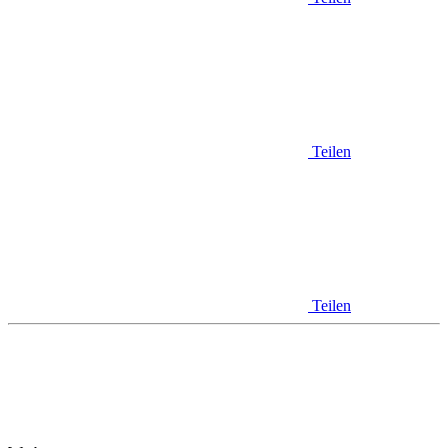
Teilen
Teilen