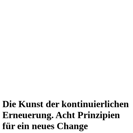
Die Kunst der kontinuierlichen
Erneuerung. Acht Prinzipien
für ein neues Change