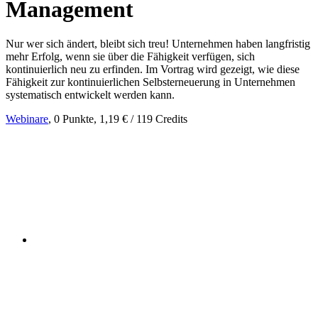
Management
Nur wer sich ändert, bleibt sich treu! Unternehmen haben langfristig
mehr Erfolg, wenn sie über die Fähigkeit verfügen, sich
kontinuierlich neu zu erfinden. Im Vortrag wird gezeigt, wie diese
Fähigkeit zur kontinuierlichen Selbsterneuerung in Unternehmen
systematisch entwickelt werden kann.
Webinare
, 0 Punkte, 1,19 € / 119 Credits