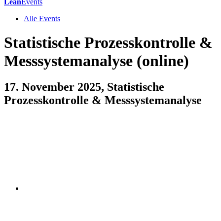
Lean
Events
Alle Events
Statistische Prozesskontrolle &
Messsystemanalyse (online)
17. November 2025, Statistische
Prozesskontrolle & Messsystemanalyse