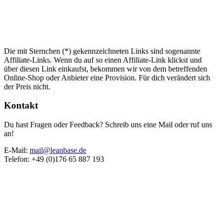
Die mit Sternchen (*) gekennzeichneten Links sind sogenannte
Affiliate-Links. Wenn du auf so einen Affiliate-Link klickst und
über diesen Link einkaufst, bekommen wir von dem betreffenden
Online-Shop oder Anbieter eine Provision. Für dich verändert sich
der Preis nicht.
Kontakt
Du hast Fragen oder Feedback? Schreib uns eine Mail oder ruf uns
an!
E-Mail:
mail@leanbase.de
Telefon: +49 (0)176 65 887 193