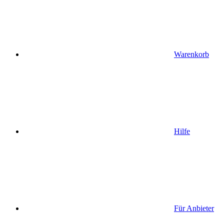
Warenkorb
Hilfe
Für Anbieter