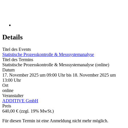
Details
Titel des Events
Statistische Prozesskontrolle & Messsystemanalyse
Titel des Termins
Statistische Prozesskontrolle & Messsystemanalyse (online)
Datum
17. November 2025 um 09:00 Uhr bis 18. November 2025 um
13:00 Uhr
Ort
online
Veranstalter
ADDITIVE GmbH
Preis
640,00 € (zzgl. 19% MwSt.)
Für diesen Termin ist eine Anmeldung nicht mehr möglich.