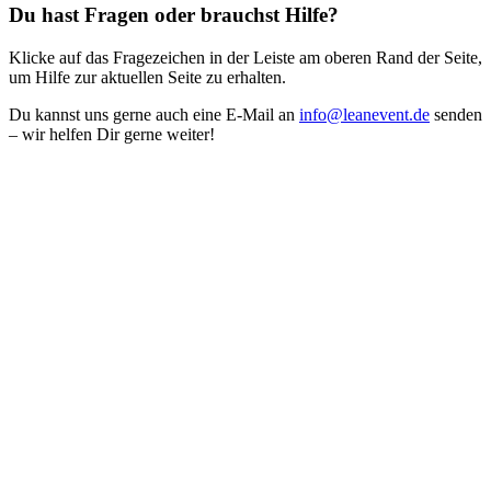
Du hast Fragen oder brauchst Hilfe?
Klicke auf das Fragezeichen in der Leiste am oberen Rand der Seite,
um Hilfe zur aktuellen Seite zu erhalten.
Du kannst uns gerne auch eine E-Mail an
info@leanevent.de
senden
– wir helfen Dir gerne weiter!