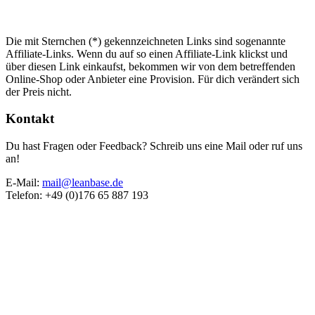
Die mit Sternchen (*) gekennzeichneten Links sind sogenannte
Affiliate-Links. Wenn du auf so einen Affiliate-Link klickst und
über diesen Link einkaufst, bekommen wir von dem betreffenden
Online-Shop oder Anbieter eine Provision. Für dich verändert sich
der Preis nicht.
Kontakt
Du hast Fragen oder Feedback? Schreib uns eine Mail oder ruf uns
an!
E-Mail:
mail@leanbase.de
Telefon: +49 (0)176 65 887 193