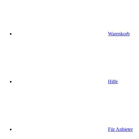
Warenkorb
Hilfe
Für Anbieter