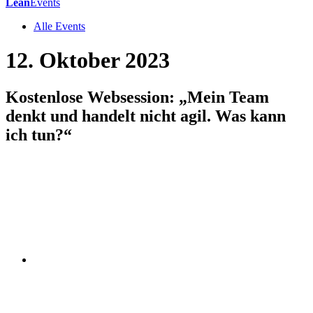
Lean
Events
Alle Events
12. Oktober 2023
Kostenlose Websession: „Mein Team
denkt und handelt nicht agil. Was kann
ich tun?“