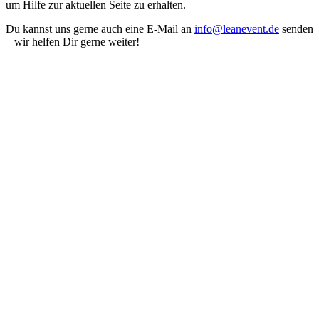
um Hilfe zur aktuellen Seite zu erhalten.
Du kannst uns gerne auch eine E-Mail an
info@leanevent.de
senden
– wir helfen Dir gerne weiter!