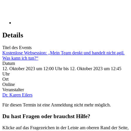
Details
Titel des Events
Kostenlose Websession: „Mein Team denkt und handelt nicht agil.
Was kann ich tun?“
Datum
12. Oktober 2023 um 12:00 Uhr bis 12. Oktober 2023 um 12:45
Uhr
Ort
Online
Veranstalter
Dr. Karen Eilers
Für diesen Termin ist eine Anmeldung nicht mehr möglich.
Du hast Fragen oder brauchst Hilfe?
Klicke auf das Fragezeichen in der Leiste am oberen Rand der Seite,