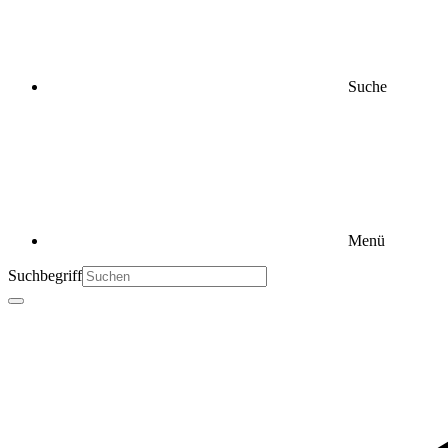
Suche
Menü
Suchbegriff