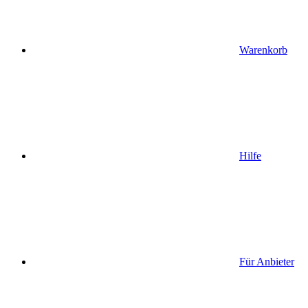
Warenkorb
Hilfe
Für Anbieter