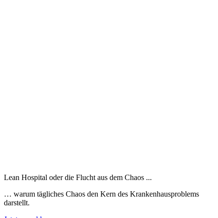
Lean Hospital oder die Flucht aus dem Chaos ...
… warum tägliches Chaos den Kern des Krankenhausproblems
darstellt.