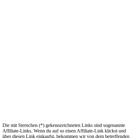
Die mit Sternchen (*) gekennzeichneten Links sind sogenannte
Affiliate-Links. Wenn du auf so einen Affiliate-Link klickst und
über diesen Link einkaufst, bekommen wir von dem betreffenden