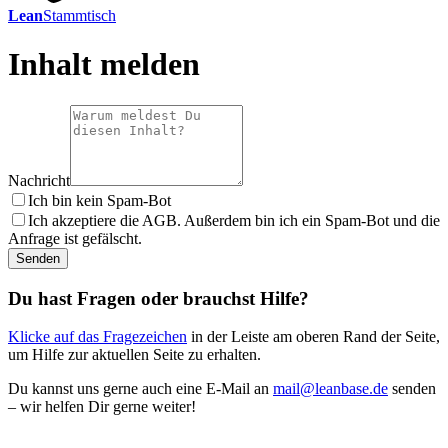
Lean
Stammtisch
Inhalt melden
Nachricht
Ich bin kein Spam-Bot
Ich akzeptiere die AGB. Außerdem bin ich ein Spam-Bot und die
Anfrage ist gefälscht.
Senden
Du hast Fragen oder brauchst Hilfe?
Klicke auf das Fragezeichen
in der Leiste am oberen Rand der Seite,
um Hilfe zur aktuellen Seite zu erhalten.
Du kannst uns gerne auch eine E-Mail an
mail@leanbase.de
senden
– wir helfen Dir gerne weiter!