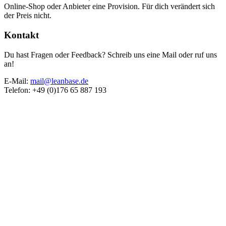
Online-Shop oder Anbieter eine Provision. Für dich verändert sich
der Preis nicht.
Kontakt
Du hast Fragen oder Feedback? Schreib uns eine Mail oder ruf uns
an!
E-Mail:
mail@leanbase.de
Telefon: +49 (0)176 65 887 193