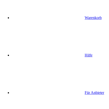
Warenkorb
Hilfe
Für Anbieter