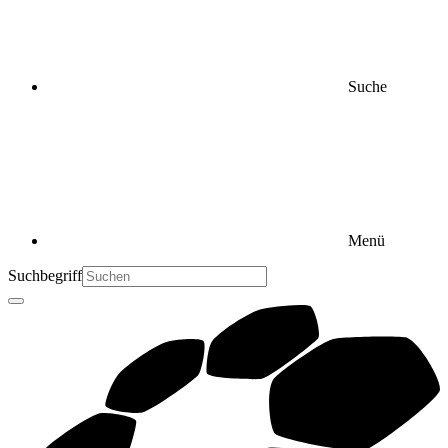
Suche
Menü
Suchbegriff