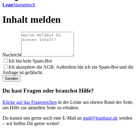
Lean
Stammtisch
Inhalt melden
Nachricht
Ich bin kein Spam-Bot
Ich akzeptiere die AGB. Außerdem bin ich ein Spam-Bot und die
Anfrage ist gefälscht.
Senden
Du hast Fragen oder brauchst Hilfe?
Klicke auf das Fragezeichen
in der Leiste am oberen Rand der Seite,
um Hilfe zur aktuellen Seite zu erhalten.
Du kannst uns gerne auch eine E-Mail an
mail@leanbase.de
senden
– wir helfen Dir gerne weiter!