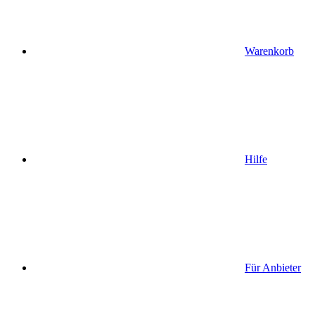
Warenkorb
Hilfe
Für Anbieter