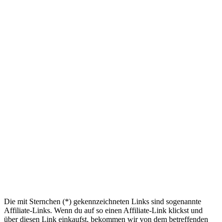
Die mit Sternchen (*) gekennzeichneten Links sind sogenannte
Affiliate-Links. Wenn du auf so einen Affiliate-Link klickst und
über diesen Link einkaufst, bekommen wir von dem betreffenden