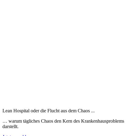
Lean Hospital oder die Flucht aus dem Chaos ...
… warum tägliches Chaos den Kern des Krankenhausproblems
darstellt.