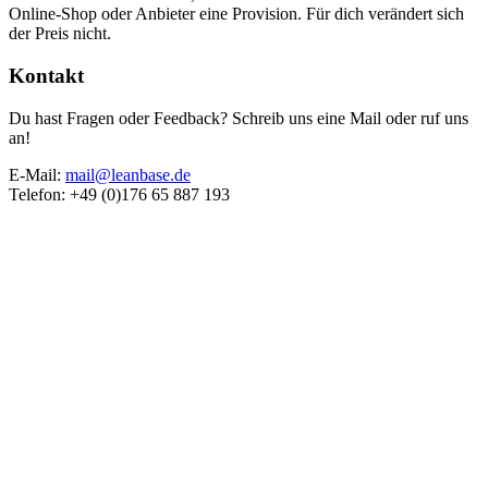
Online-Shop oder Anbieter eine Provision. Für dich verändert sich
der Preis nicht.
Kontakt
Du hast Fragen oder Feedback? Schreib uns eine Mail oder ruf uns
an!
E-Mail:
mail@leanbase.de
Telefon: +49 (0)176 65 887 193