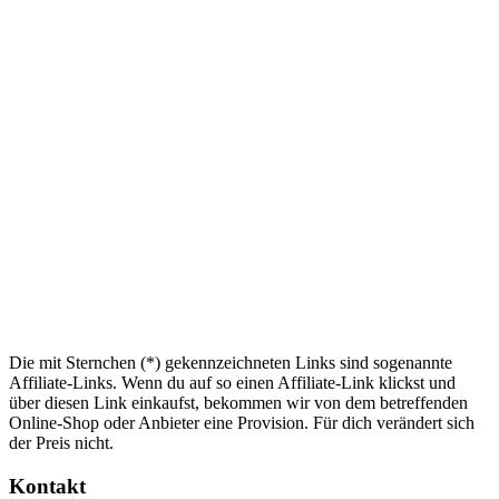
Die mit Sternchen (*) gekennzeichneten Links sind sogenannte
Affiliate-Links. Wenn du auf so einen Affiliate-Link klickst und
über diesen Link einkaufst, bekommen wir von dem betreffenden
Online-Shop oder Anbieter eine Provision. Für dich verändert sich
der Preis nicht.
Kontakt