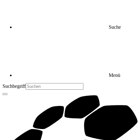
Suche
Menü
Suchbegriff