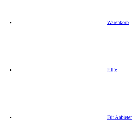
Warenkorb
Hilfe
Für Anbieter