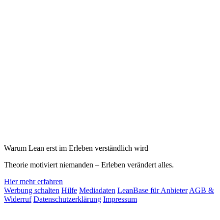
Warum Lean erst im Erleben verständlich wird
Theorie motiviert niemanden – Erleben verändert alles.
Hier mehr erfahren
Werbung schalten
Hilfe
Mediadaten
LeanBase für Anbieter
AGB &
Widerruf
Datenschutzerklärung
Impressum