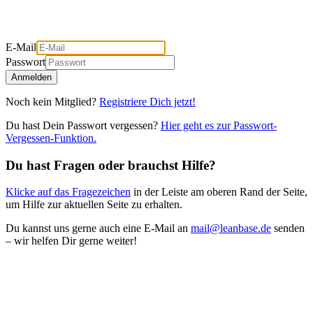
E-Mail
Passwort
Anmelden
Noch kein Mitglied?
Registriere Dich jetzt!
Du hast Dein Passwort vergessen?
Hier geht es zur Passwort-
Vergessen-Funktion.
Du hast Fragen oder brauchst Hilfe?
Klicke auf das Fragezeichen
in der Leiste am oberen Rand der Seite,
um Hilfe zur aktuellen Seite zu erhalten.
Du kannst uns gerne auch eine E-Mail an
mail@leanbase.de
senden
– wir helfen Dir gerne weiter!