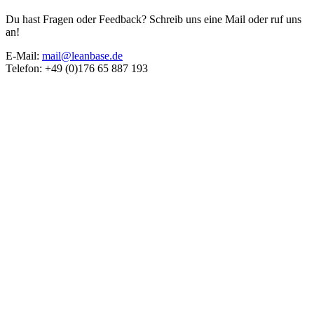
Du hast Fragen oder Feedback? Schreib uns eine Mail oder ruf uns
an!
E-Mail:
mail@leanbase.de
Telefon: +49 (0)176 65 887 193