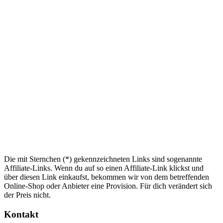
Die mit Sternchen (*) gekennzeichneten Links sind sogenannte
Affiliate-Links. Wenn du auf so einen Affiliate-Link klickst und
über diesen Link einkaufst, bekommen wir von dem betreffenden
Online-Shop oder Anbieter eine Provision. Für dich verändert sich
der Preis nicht.
Kontakt