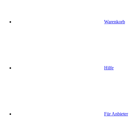
Warenkorb
Hilfe
Für Anbieter