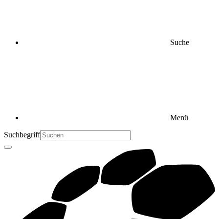
Suche
Menü
Suchbegriff