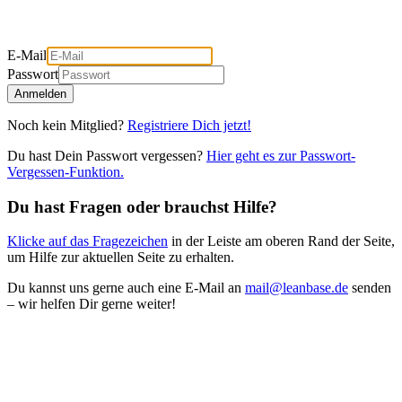
E-Mail
Passwort
Anmelden
Noch kein Mitglied?
Registriere Dich jetzt!
Du hast Dein Passwort vergessen?
Hier geht es zur Passwort-
Vergessen-Funktion.
Du hast Fragen oder brauchst Hilfe?
Klicke auf das Fragezeichen
in der Leiste am oberen Rand der Seite,
um Hilfe zur aktuellen Seite zu erhalten.
Du kannst uns gerne auch eine E-Mail an
mail@leanbase.de
senden
– wir helfen Dir gerne weiter!