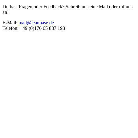
Du hast Fragen oder Feedback? Schreib uns eine Mail oder ruf uns
an!
E-Mail:
mail@leanbase.de
Telefon: +49 (0)176 65 887 193