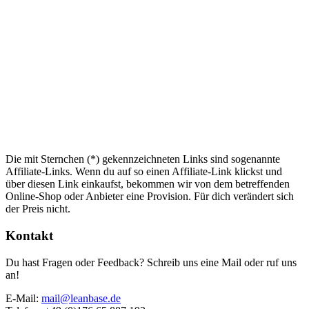
Die mit Sternchen (*) gekennzeichneten Links sind sogenannte
Affiliate-Links. Wenn du auf so einen Affiliate-Link klickst und
über diesen Link einkaufst, bekommen wir von dem betreffenden
Online-Shop oder Anbieter eine Provision. Für dich verändert sich
der Preis nicht.
Kontakt
Du hast Fragen oder Feedback? Schreib uns eine Mail oder ruf uns
an!
E-Mail:
mail@leanbase.de