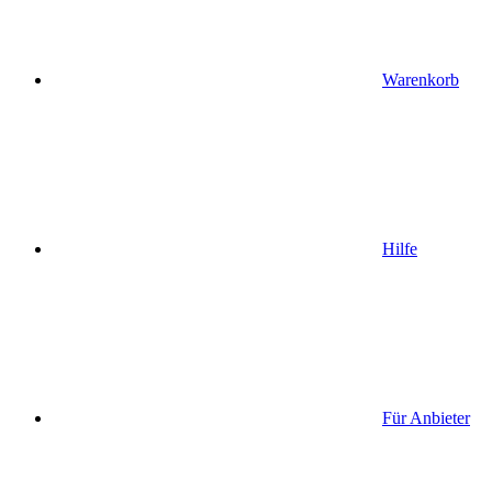
Warenkorb
Hilfe
Für Anbieter