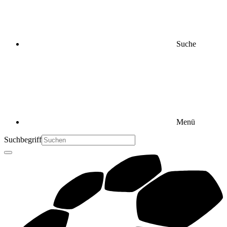
Suche
Menü
Suchbegriff