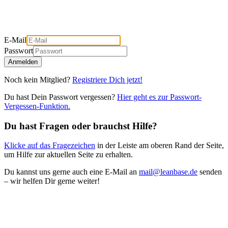
E-Mail
Passwort
Anmelden
Noch kein Mitglied?
Registriere Dich jetzt!
Du hast Dein Passwort vergessen?
Hier geht es zur Passwort-
Vergessen-Funktion.
Du hast Fragen oder brauchst Hilfe?
Klicke auf das Fragezeichen
in der Leiste am oberen Rand der Seite,
um Hilfe zur aktuellen Seite zu erhalten.
Du kannst uns gerne auch eine E-Mail an
mail@leanbase.de
senden
– wir helfen Dir gerne weiter!