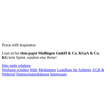
Praxis trifft Inspiration
Lean ist bei
ebm‑papst Mulfingen GmbH & Co. KGaA & Co.
KG
kein Sprint, sondern eine Reise!
Hier mehr erfahren
Werbung schalten
Hilfe
Mediadaten
LeanBase für Anbieter
AGB &
Widerruf
Datenschutzerklärung
Impressum