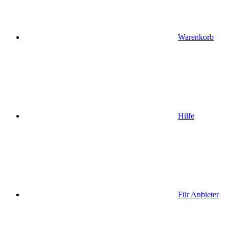
Warenkorb
Hilfe
Für Anbieter