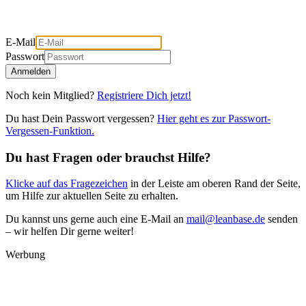
E-Mail
Passwort
Anmelden
Noch kein Mitglied?
Registriere Dich jetzt!
Du hast Dein Passwort vergessen?
Hier geht es zur Passwort-
Vergessen-Funktion.
Du hast Fragen oder brauchst Hilfe?
Klicke auf das Fragezeichen
in der Leiste am oberen Rand der Seite,
um Hilfe zur aktuellen Seite zu erhalten.
Du kannst uns gerne auch eine E-Mail an
mail@leanbase.de
senden
– wir helfen Dir gerne weiter!
Werbung