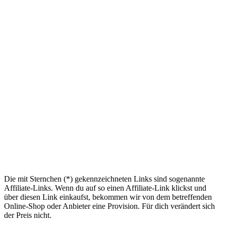
Die mit Sternchen (*) gekennzeichneten Links sind sogenannte
Affiliate-Links. Wenn du auf so einen Affiliate-Link klickst und
über diesen Link einkaufst, bekommen wir von dem betreffenden
Online-Shop oder Anbieter eine Provision. Für dich verändert sich
der Preis nicht.