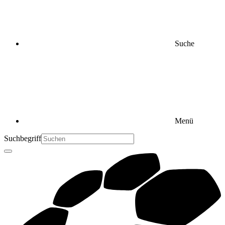
Suche
Menü
Suchbegriff