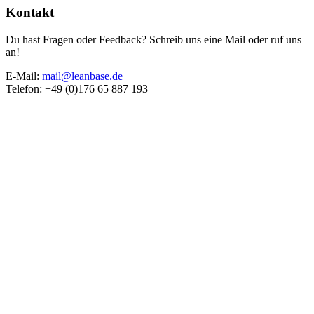
Kontakt
Du hast Fragen oder Feedback? Schreib uns eine Mail oder ruf uns
an!
E-Mail:
mail@leanbase.de
Telefon: +49 (0)176 65 887 193