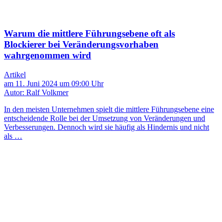
Warum die mittlere Führungsebene oft als
Blockierer bei Veränderungsvorhaben
wahrgenommen wird
Artikel
am 11. Juni 2024 um 09:00 Uhr
Autor: Ralf Volkmer
In den meisten Unternehmen spielt die mittlere Führungsebene eine
entscheidende Rolle bei der Umsetzung von Veränderungen und
Verbesserungen. Dennoch wird sie häufig als Hindernis und nicht
als …