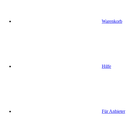
Warenkorb
Hilfe
Für Anbieter