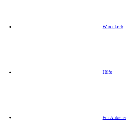
Warenkorb
Hilfe
Für Anbieter