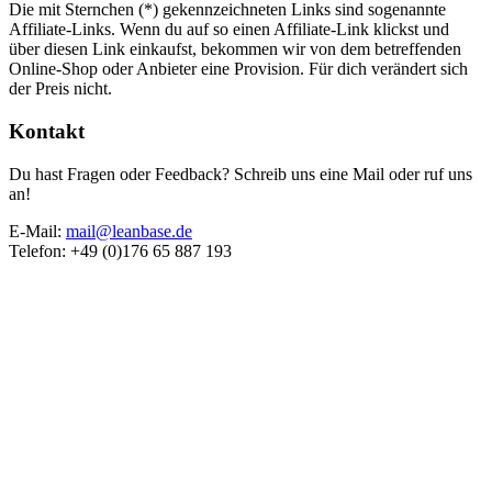
Die mit Sternchen (*) gekennzeichneten Links sind sogenannte
Affiliate-Links. Wenn du auf so einen Affiliate-Link klickst und
über diesen Link einkaufst, bekommen wir von dem betreffenden
Online-Shop oder Anbieter eine Provision. Für dich verändert sich
der Preis nicht.
Kontakt
Du hast Fragen oder Feedback? Schreib uns eine Mail oder ruf uns
an!
E-Mail:
mail@leanbase.de
Telefon: +49 (0)176 65 887 193