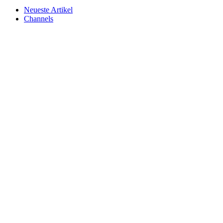
Neueste Artikel
Channels