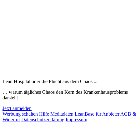
Lean Hospital oder die Flucht aus dem Chaos ...
… warum tägliches Chaos den Kern des Krankenhausproblems
darstellt.
Jetzt anmelden
Werbung schalten
Hilfe
Mediadaten
LeanBase für Anbieter
AGB &
Widerruf
Datenschutzerklärung
Impressum