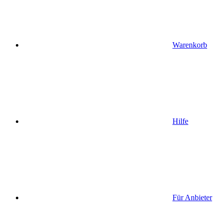
Warenkorb
Hilfe
Für Anbieter