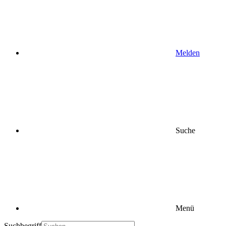
Melden
Suche
Menü
Suchbegriff