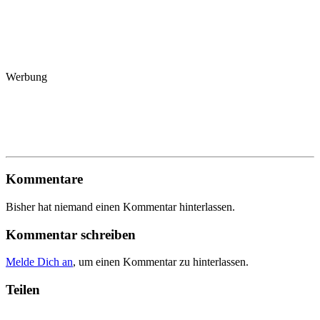
Werbung
Kommentare
Bisher hat niemand einen Kommentar hinterlassen.
Kommentar schreiben
Melde Dich an
, um einen Kommentar zu hinterlassen.
Teilen