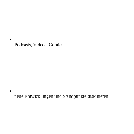
Podcasts, Videos, Comics
neue Entwicklungen und Standpunkte diskutieren