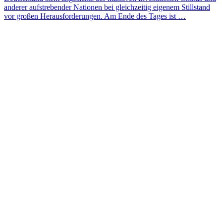
anderer aufstrebender Nationen bei gleichzeitig eigenem Stillstand
vor großen Herausforderungen. Am Ende des Tages ist …