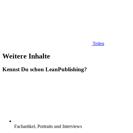
Teilen
Weitere Inhalte
Kennst Du schon
Lean
Publishing?
Fachartikel, Portraits und Interviews