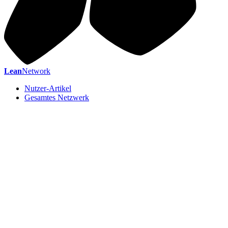
Lean
Network
Nutzer-Artikel
Gesamtes Netzwerk