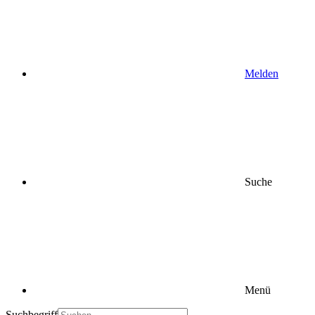
Melden
Suche
Menü
Suchbegriff