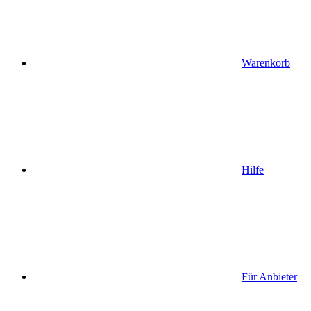
Warenkorb
Hilfe
Für Anbieter