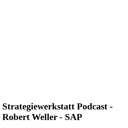
Strategiewerkstatt Podcast -
Robert Weller - SAP