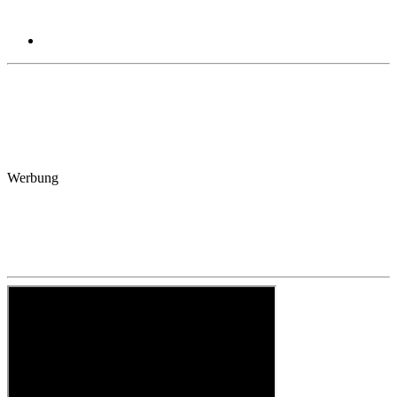
Werbung