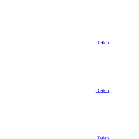
Teilen
Teilen
Teilen