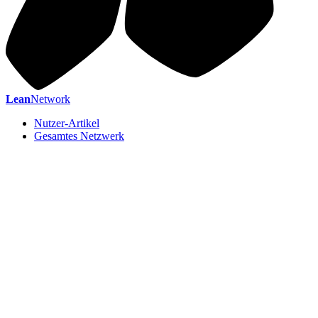
Lean
Network
Nutzer-Artikel
Gesamtes Netzwerk