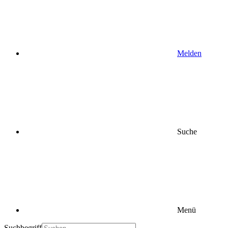
Melden
Suche
Menü
Suchbegriff