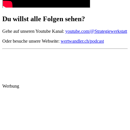
Du willst alle Folgen sehen?
Gehe auf unseren Youtube Kanal:
youtube.com/@Strategiewerkstatt
Oder besuche unsere Webseite:
wertwandler.ch/podcast
Werbung