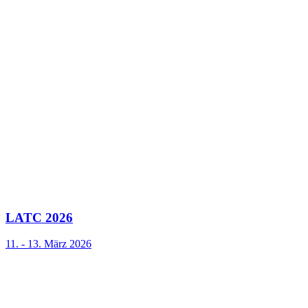
LATC 2026
11. - 13. März 2026