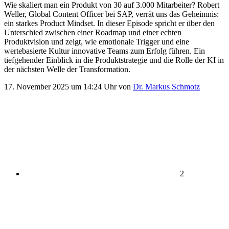
Wie skaliert man ein Produkt von 30 auf 3.000 Mitarbeiter? Robert
Weller, Global Content Officer bei SAP, verrät uns das Geheimnis:
ein starkes Product Mindset. In dieser Episode spricht er über den
Unterschied zwischen einer Roadmap und einer echten
Produktvision und zeigt, wie emotionale Trigger und eine
wertebasierte Kultur innovative Teams zum Erfolg führen. Ein
tiefgehender Einblick in die Produktstrategie und die Rolle der KI in
der nächsten Welle der Transformation.
17. November 2025 um 14:24 Uhr von
Dr. Markus Schmotz
2