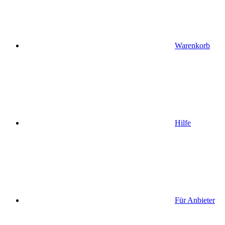
Warenkorb
Hilfe
Für Anbieter