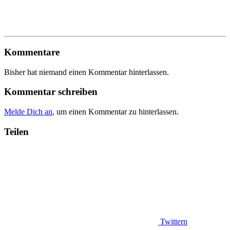
Kommentare
Bisher hat niemand einen Kommentar hinterlassen.
Kommentar schreiben
Melde Dich an
, um einen Kommentar zu hinterlassen.
Teilen
Twittern