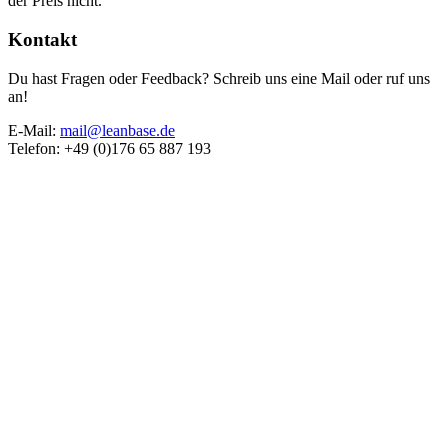
der Preis nicht.
Kontakt
Du hast Fragen oder Feedback? Schreib uns eine Mail oder ruf uns
an!
E-Mail:
mail@leanbase.de
Telefon: +49 (0)176 65 887 193