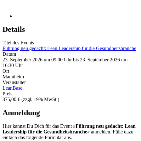
Details
Titel des Events
Führung neu gedacht: Lean Leadership für die Gesundheitsbranche
Datum
23. September 2026 um 09:00 Uhr bis 23. September 2026 um
16:30 Uhr
Ort
Mannheim
Veranstalter
LeanBase
Preis
375,00 € (zzgl. 19% MwSt.)
Anmeldung
Hier kannst Du Dich für das Event
»Führung neu gedacht: Lean
Leadership für die Gesundheitsbranche«
anmelden. Fülle dazu
einfach das folgende Formular aus.