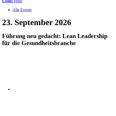
Lean
Events
Alle Events
23. September 2026
Führung neu gedacht: Lean Leadership
für die Gesundheitsbranche