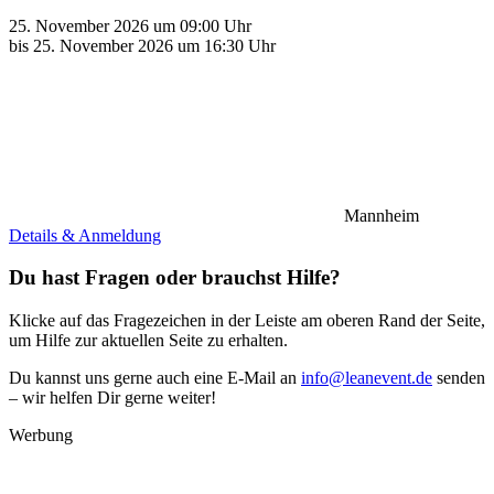
25. November 2026 um 09:00 Uhr
bis 25. November 2026 um 16:30 Uhr
Mannheim
Details & Anmeldung
Du hast Fragen oder brauchst Hilfe?
Klicke auf das Fragezeichen in der Leiste am oberen Rand der Seite,
um Hilfe zur aktuellen Seite zu erhalten.
Du kannst uns gerne auch eine E-Mail an
info@leanevent.de
senden
– wir helfen Dir gerne weiter!
Werbung