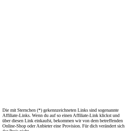
Die mit Sternchen (*) gekennzeichneten Links sind sogenannte
Affiliate-Links. Wenn du auf so einen Affiliate-Link klickst und
über diesen Link einkaufst, bekommen wir von dem betreffenden
Online-Shop oder Anbieter eine Provision. Für dich verändert sich