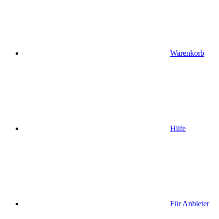
Warenkorb
Hilfe
Für Anbieter