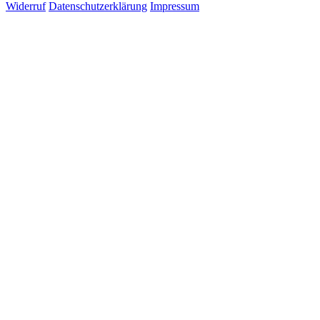
Widerruf
Datenschutzerklärung
Impressum