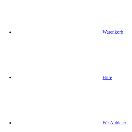
Warenkorb
Hilfe
Für Anbieter