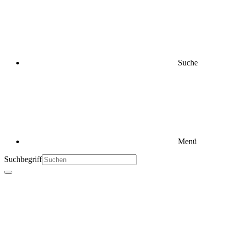
Suche
Menü
Suchbegriff